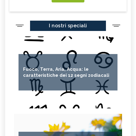
I nostri speciali
Fuoco, Terra, Aria, Acqua: le
caratteristiche dei 12 segni zodiacali