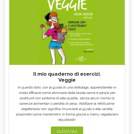
Il mio quaderno di esercizi.
Veggie
In questo libro, con la guida di una dietologa, apprenderete in
modo efficace come eliminare dalla tavola carne e pesce per
sostituirli con proteine di alta qualità, senza alcun rischio di
carenze alimentari o perdita di peso. Adottare la rettitudine
vegetariana non significa rinunciare al gusto o alla varietà:
scoprirete come mantenervi in forma grazie a menu vegetariani
equilibrati!
CLICCA QUI