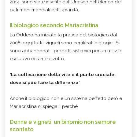
2014, sono state inserite dall'Unesco nell'elenco dei
patrimoni mondiali dell'umanità.
Il biologico secondo Mariacristina
La Oddero ha iniziato la pratica del biologico dal
2008: oggi tutti i vigneti sono certificati biologici. Si
sono abbandonati i prodotti sistemici per un utilizzo
esclusivo di rame e zolfo.
"
La coltivazione della vite è il punto cruciale,
dove si può fare la differenza
".
Anche il biologico non è un sistema perfetto però e
Mariacristina ci spiega il perché.
Donne e vigneti: un binomio non sempre
scontato