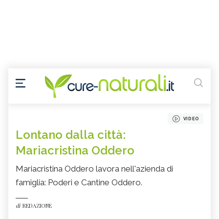
VIDEO
Lontano dalla città:
Mariacristina Oddero
Mariacristina Oddero lavora nell'azienda di
famiglia: Poderi e Cantine Oddero.
di
REDAZIONE