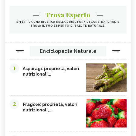
Trova Esperto
EFFETTUA UNA RICERCA NELLA DIRECTORY DI CURE-NATURALI E
TROVA IL TUO ESPERTO DI SALUTE NATURALE.
Enciclopedia Naturale
1
Asparagi: proprietà, valori
nutrizionali...
2
Fragole: proprietà, valori
nutrizionali,...