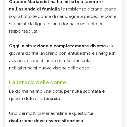
Quando Mariacristina ha iniziato a lavorare
nell'azienda di famiglia
le resistenze c'erano, erano
soprattutto le donne di campagna a percepire come
straniante la figura di una donna in un ruolo di
responsabilità.
Oggi la situazione è completamente diversa
e le
giovani donne lavorano con entusiasmo e sinergia in
azienda, rispecchiando una, se pur lenta
nell'affermarsi, nuova visione delle cose.
La tenacia delle donne
Le donne hanno una dote, per nulla scontata e
questa dote è la
tenacia
.
Uno dei motti di Mariacristina è questo: "
la
rivoluzione deve essere silenziosa
".