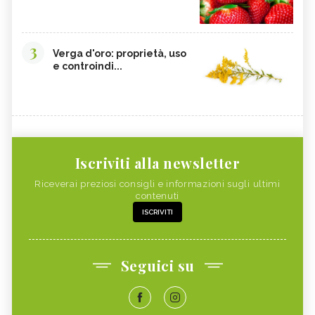
3
Verga d'oro: proprietà, uso
e controindi...
Iscriviti alla newsletter
Riceverai preziosi consigli e informazioni sugli ultimi
contenuti
ISCRIVITI
Seguici su