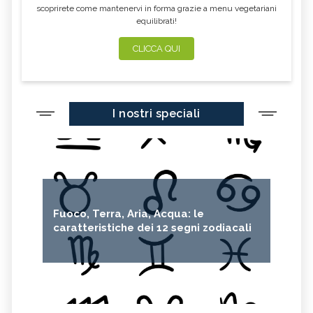
scoprirete come mantenervi in forma grazie a menu vegetariani
equilibrati!
CLICCA QUI
I nostri speciali
Fuoco, Terra, Aria, Acqua: le
caratteristiche dei 12 segni zodiacali