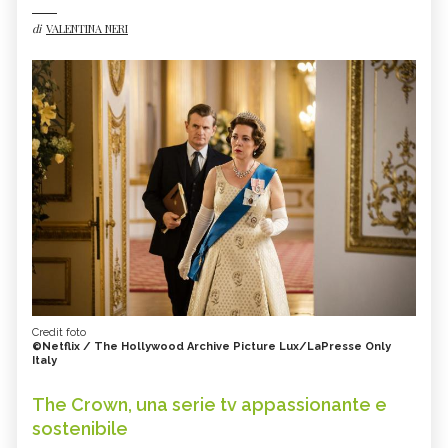
di
VALENTINA NERI
Credit foto
©Netflix / The Hollywood Archive Picture Lux/LaPresse Only
Italy
The Crown, una serie tv appassionante e
sostenibile