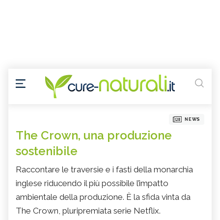
NEWS
The Crown, una produzione
sostenibile
Raccontare le traversie e i fasti della monarchia
inglese riducendo il più possibile l’impatto
ambientale della produzione. È la sfida vinta da
The Crown, pluripremiata serie Netflix.