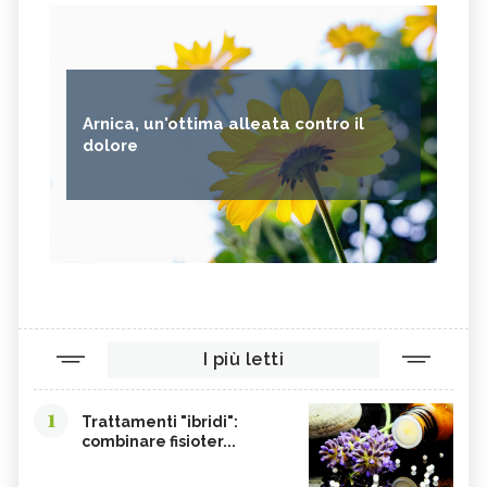
Arnica, un'ottima alleata contro il
dolore
I più letti
1
Trattamenti "ibridi":
combinare fisioter...