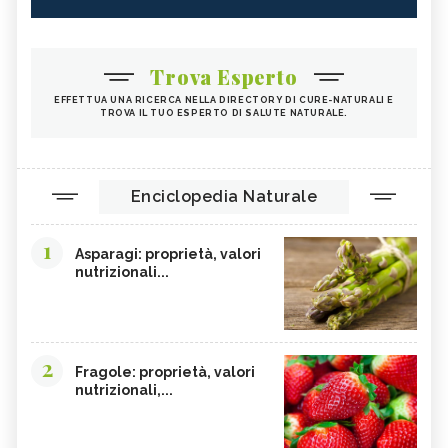
Trova Esperto
EFFETTUA UNA RICERCA NELLA DIRECTORY DI CURE-NATURALI E
TROVA IL TUO ESPERTO DI SALUTE NATURALE.
Enciclopedia Naturale
1
Asparagi: proprietà, valori
nutrizionali...
2
Fragole: proprietà, valori
nutrizionali,...