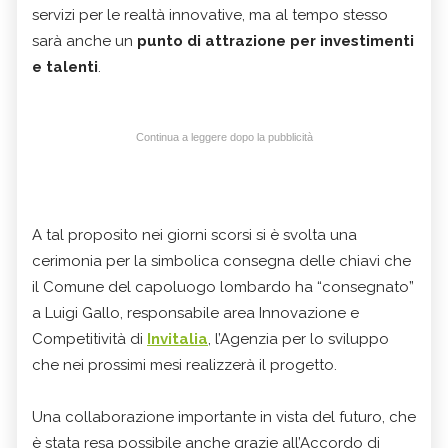
servizi per le realtà innovative, ma al tempo stesso
sarà anche un
punto di attrazione per investimenti
e talenti
.
Continua a leggere dopo la pubblicità
A tal proposito nei giorni scorsi si è svolta una
cerimonia per la simbolica consegna delle chiavi che
il Comune del capoluogo lombardo ha “consegnato”
a Luigi Gallo, responsabile area Innovazione e
Competitività di
Invitalia
, l’Agenzia per lo sviluppo
che nei prossimi mesi realizzerà il progetto.
Una collaborazione importante in vista del futuro, che
è stata resa possibile anche grazie all’Accordo di