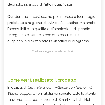
degrado, sarà così di fatto riqualificata.
Qui, dunque, ci sarà spazio per imprese e tecnologie
proiettate a migliorare la vivibilità cittadina, ma anche
l’accessibilità, la qualità dell’ambiente, il dispendio
energetico e tutto ciò che può essere utile,
auspicabile e funzionale in un’ottica di progresso.
Continua a leggere dopo la pubblicità
Come verrà realizzato il progetto
In qualità di
Centrale di committenza con funzioni di
Stazione appaltante
Invitalia ha seguito tutte le attività
funzionali alla realizzazione di Smart City Lab. Nel