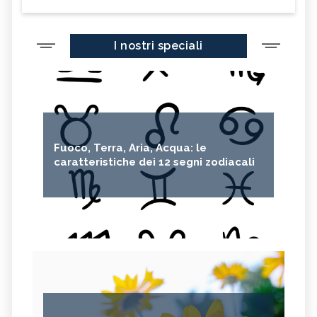
I nostri speciali
Fuoco, Terra, Aria, Acqua: le
caratteristiche dei 12 segni zodiacali