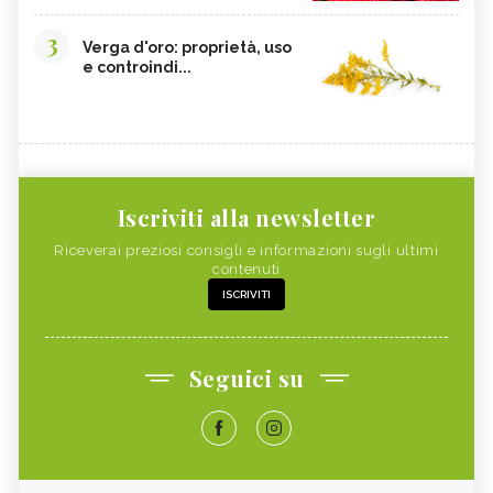
3
Verga d'oro: proprietà, uso
e controindi...
Iscriviti alla newsletter
Riceverai preziosi consigli e informazioni sugli ultimi
contenuti
ISCRIVITI
Seguici su