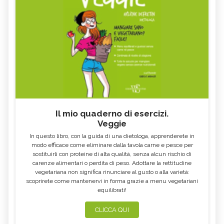
Il mio quaderno di esercizi.
Veggie
In questo libro, con la guida di una dietologa, apprenderete in
modo efficace come eliminare dalla tavola carne e pesce per
sostituirli con proteine di alta qualità, senza alcun rischio di
carenze alimentari o perdita di peso. Adottare la rettitudine
vegetariana non significa rinunciare al gusto o alla varietà:
scoprirete come mantenervi in forma grazie a menu vegetariani
equilibrati!
CLICCA QUI