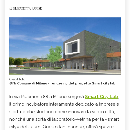
di
ELISABETTA PARISE
Credit foto
©fb Comune di Milano - rendering del progetto Smart city lab
In via Ripamonti 88 a Milano sorgerà
Smart City Lab
,
il primo incubatore interamente dedicato a imprese e
start-up che studiano come innovare la vita in città,
nonché una sorta di laboratorio-vetrina per la «smart
city» del futuro. Questo lab, dunque, offrirà spazi e