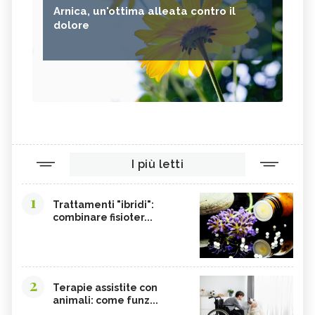
Arnica, un'ottima alleata contro il
dolore
I più letti
1
Trattamenti "ibridi":
combinare fisioter...
2
Terapie assistite con
animali: come funz...