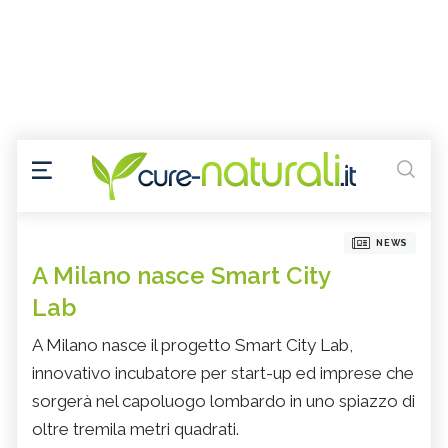
NEWS
A Milano nasce Smart City
Lab
A Milano nasce il progetto Smart City Lab,
innovativo incubatore per start-up ed imprese che
sorgerà nel capoluogo lombardo in uno spiazzo di
oltre tremila metri quadrati.