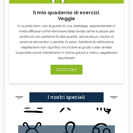
Il mio quaderno di esercizi.
Veggie
In questo libro, con la guida di una dietologa, apprenderete in
modo efficace come eliminare dalla tavola carne e pesce per
sostituirli con proteine di alta qualità, senza alcun rischio di
carenze alimentari o perdita di peso. Adottare la rettitudine
vegetariana non significa rinunciare al gusto o alla varietà:
scoprirete come mantenervi in forma grazie a menu vegetariani
equilibrati!
CLICCA QUI
I nostri speciali