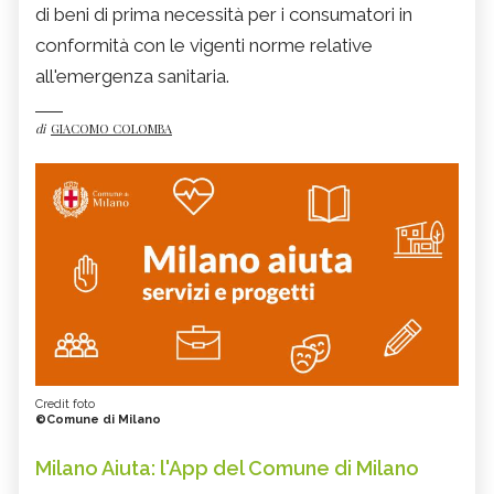
di beni di prima necessità per i consumatori in
conformità con le vigenti norme relative
all'emergenza sanitaria.
di
GIACOMO COLOMBA
Credit foto
©Comune di Milano
Milano Aiuta: l'App del Comune di Milano