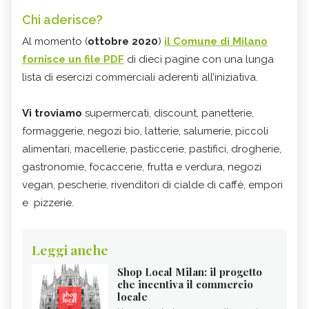
Chi aderisce?
Al momento (
ottobre 2020
)
il Comune di Milano
fornisce un file PDF
di dieci pagine con una lunga
lista di esercizi commerciali aderenti all’iniziativa.
Vi troviamo
supermercati, discount, panetterie,
formaggerie, negozi bio, latterie, salumerie, piccoli
alimentari, macellerie, pasticcerie, pastifici, drogherie,
gastronomie, focaccerie, frutta e verdura, negozi
vegan, pescherie, rivenditori di cialde di caffè, empori
e pizzerie.
Leggi anche
Shop Local Milan: il progetto
che incentiva il commercio
locale