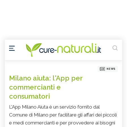
NEWS
Milano aiuta: l'App per
commercianti e
consumatori
L'App Milano Aiuta è un servizio fornito dal
Comune di Milano per facilitare gli affari dei piccoli
e medi commercianti e per provvedere ai bisogni