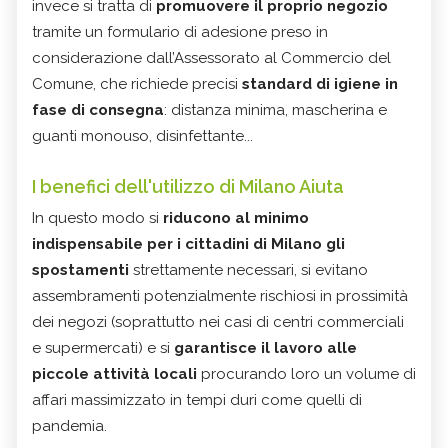
invece si tratta di
promuovere il proprio negozio
tramite un formulario di adesione preso in
considerazione dall’Assessorato al Commercio del
Comune, che richiede precisi
standard di igiene in
fase di consegna
:
distanza minima, mascherina e
guanti monouso, disinfettante...
I benefici dell'utilizzo di Milano Aiuta
In questo modo si
riducono al minimo
indispensabile per i cittadini di Milano gli
spostamenti
strettamente necessari, si evitano
assembramenti potenzialmente rischiosi in prossimità
dei negozi (soprattutto nei casi di centri commerciali
e supermercati) e si
garantisce il lavoro alle
piccole attività locali
procurando loro un volume di
affari massimizzato in tempi duri come quelli di
pandemia.