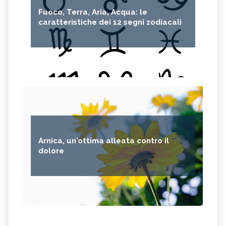
Fuoco, Terra, Aria, Acqua: le
caratteristiche dei 12 segni zodiacali
Arnica, un'ottima alleata contro il
dolore