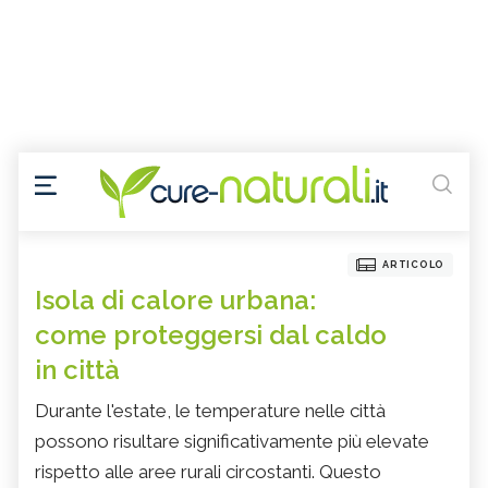
ARTICOLO
Isola di calore urbana:
come proteggersi dal caldo
in città
Durante l'estate, le temperature nelle città
possono risultare significativamente più elevate
rispetto alle aree rurali circostanti. Questo