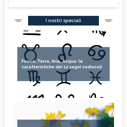
I nostri speciali
Fuoco, Terra, Aria, Acqua: le
caratteristiche dei 12 segni zodiacali