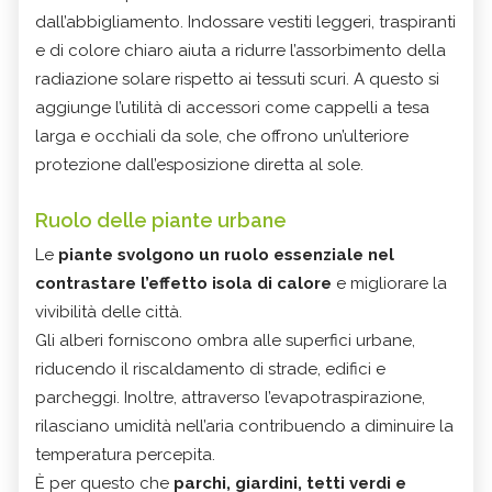
dall’abbigliamento. Indossare vestiti leggeri, traspiranti
e di colore chiaro aiuta a ridurre l’assorbimento della
radiazione solare rispetto ai tessuti scuri. A questo si
aggiunge l’utilità di accessori come cappelli a tesa
larga e occhiali da sole, che offrono un’ulteriore
protezione dall’esposizione diretta al sole.
Ruolo delle piante urbane
Le
piante svolgono un ruolo essenziale nel
contrastare l’effetto isola di calore
e migliorare la
vivibilità delle città.
Gli alberi forniscono ombra alle superfici urbane,
riducendo il riscaldamento di strade, edifici e
parcheggi. Inoltre, attraverso l’evapotraspirazione,
rilasciano umidità nell’aria contribuendo a diminuire la
temperatura percepita.
È per questo che
parchi, giardini, tetti verdi e