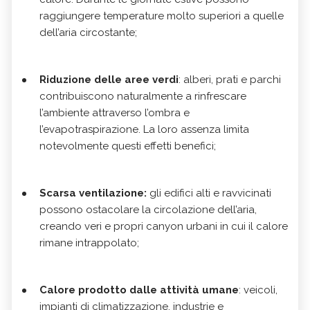
raggiungere temperature molto superiori a quelle
dell’aria circostante;
Riduzione delle aree verdi
: alberi, prati e parchi
contribuiscono naturalmente a rinfrescare
l’ambiente attraverso l’ombra e
l’evapotraspirazione. La loro assenza limita
notevolmente questi effetti benefici;
Scarsa ventilazione:
gli edifici alti e ravvicinati
possono ostacolare la circolazione dell’aria,
creando veri e propri canyon urbani in cui il calore
rimane intrappolato;
Calore prodotto dalle attività umane
: veicoli,
impianti di climatizzazione, industrie e