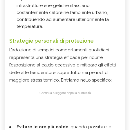
infrastrutture energetiche rilasciano
costantemente calore nell’ambiente urbano,
contribuendo ad aumentare ulteriormente la
temperatura.
Strategie personali di protezione
L’adozione di semplici comportamenti quotidiani
rappresenta una strategia efficace per ridurre
l’esposizione al caldo eccessivo e mitigare gli effetti
delle alte temperature, soprattutto nei periodi di
maggiore stress termico. Entriamo nello specifico:
Continua a leggere dopo la pubblicità
Evitare le ore più calde
: quando possibile, è