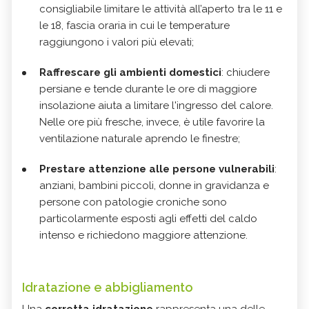
consigliabile limitare le attività all’aperto tra le 11 e
le 18, fascia oraria in cui le temperature
raggiungono i valori più elevati;
Raffrescare gli ambienti domestici
: chiudere
persiane e tende durante le ore di maggiore
insolazione aiuta a limitare l'ingresso del calore.
Nelle ore più fresche, invece, è utile favorire la
ventilazione naturale aprendo le finestre;
Prestare attenzione alle persone vulnerabili
:
anziani, bambini piccoli, donne in gravidanza e
persone con patologie croniche sono
particolarmente esposti agli effetti del caldo
intenso e richiedono maggiore attenzione.
Idratazione e abbigliamento