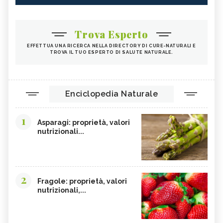
Trova Esperto
EFFETTUA UNA RICERCA NELLA DIRECTORY DI CURE-NATURALI E
TROVA IL TUO ESPERTO DI SALUTE NATURALE.
Enciclopedia Naturale
1
Asparagi: proprietà, valori
nutrizionali...
2
Fragole: proprietà, valori
nutrizionali,...