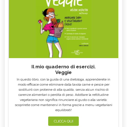
Il mio quaderno di esercizi.
Veggie
In questo libro, con la guida di una dietologa, apprenderete in
modo efficace come eliminare dalla tavola carne e pesce per
sostituirli con proteine di alta qualità, senza alcun rischio di
carenze alimentari o perdita di peso. Adottare la rettitudine
vegetariana non significa rinunciare al gusto o alla varietà:
scoprirete come mantenervi in forma grazie a menu vegetariani
equilibrati!
CLICCA QUI