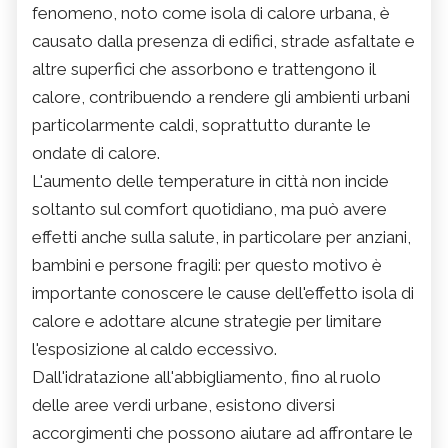
fenomeno, noto come isola di calore urbana, è
causato dalla presenza di edifici, strade asfaltate e
altre superfici che assorbono e trattengono il
calore, contribuendo a rendere gli ambienti urbani
particolarmente caldi, soprattutto durante le
ondate di calore.
L'aumento delle temperature in città non incide
soltanto sul comfort quotidiano, ma può avere
effetti anche sulla salute, in particolare per anziani,
bambini e persone fragili: per questo motivo è
importante conoscere le cause dell'effetto isola di
calore e adottare alcune strategie per limitare
l'esposizione al caldo eccessivo.
Dall'idratazione all'abbigliamento, fino al ruolo
delle aree verdi urbane, esistono diversi
accorgimenti che possono aiutare ad affrontare le