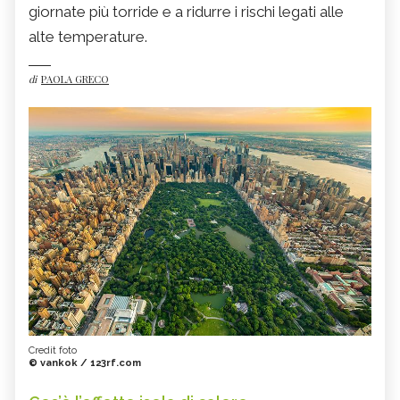
giornate più torride e a ridurre i rischi legati alle
alte temperature.
di
PAOLA GRECO
Credit foto
© vankok / 123rf.com