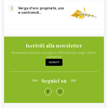
3
Verga d'oro: proprietà, uso
e controindi...
Iscriviti alla newsletter
Riceverai preziosi consigli e informazioni sugli ultimi
contenuti
ISCRIVITI
Seguici su