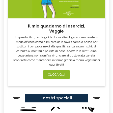
Il mio quaderno di esercizi.
Veggie
In questo libro, con la guida di una dietologa, apprenderete in
modo efficace come eliminare dalla tavola carne e pesce per
sostituirli con proteine di alta qualità, senza alcun rischio di
carenze alimentari o perdita di peso. Adottare la rettitudine
vegetariana non significa rinunciare al gusto o alla varietà:
scoprirete come mantenervi in forma grazie a menu vegetariani
equilibrati!
CLICCA QUI
I nostri speciali