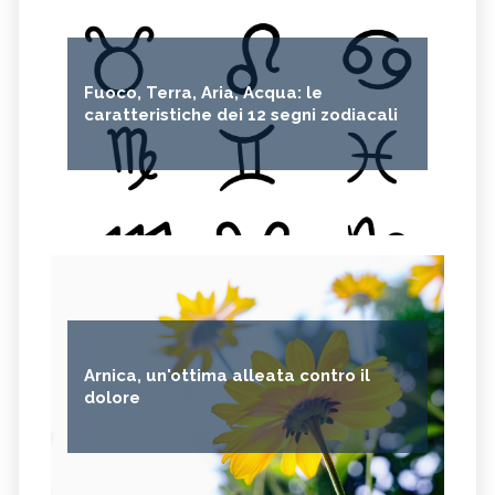
Fuoco, Terra, Aria, Acqua: le
caratteristiche dei 12 segni zodiacali
Arnica, un'ottima alleata contro il
dolore