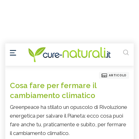
ARTICOLO
Cosa fare per fermare il
cambiamento climatico
Greenpeace ha stilato un opuscolo di Rivoluzione
energetica per salvare il Pianeta: ecco cosa puoi
fare anche tu, praticamente e subito, per fermare
il cambiamento climatico.