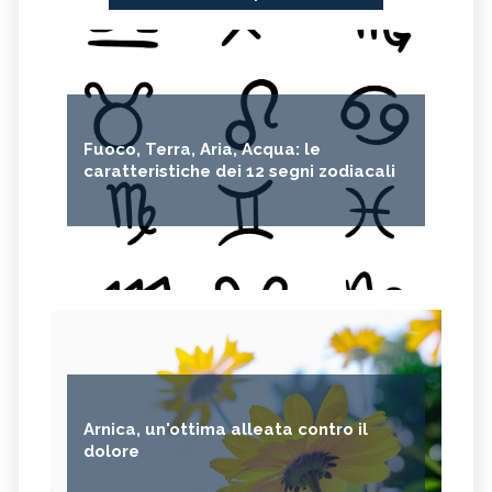
Fuoco, Terra, Aria, Acqua: le
caratteristiche dei 12 segni zodiacali
Arnica, un'ottima alleata contro il
dolore