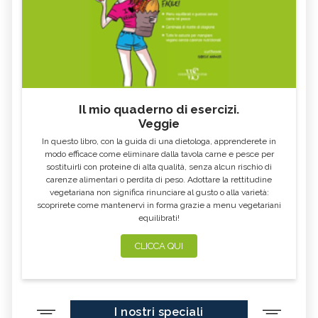
Il mio quaderno di esercizi.
Veggie
In questo libro, con la guida di una dietologa, apprenderete in
modo efficace come eliminare dalla tavola carne e pesce per
sostituirli con proteine di alta qualità, senza alcun rischio di
carenze alimentari o perdita di peso. Adottare la rettitudine
vegetariana non significa rinunciare al gusto o alla varietà:
scoprirete come mantenervi in forma grazie a menu vegetariani
equilibrati!
CLICCA QUI
I nostri speciali