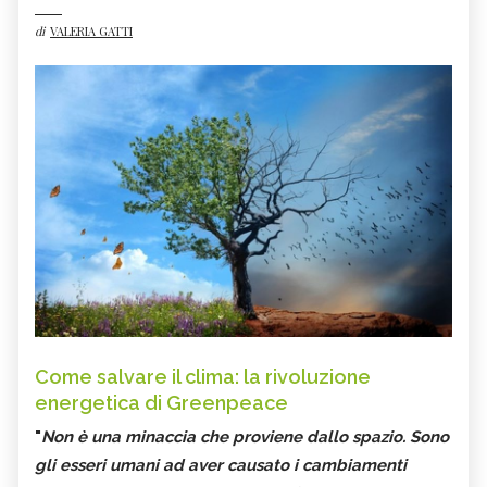
di
VALERIA GATTI
Come salvare il clima: la rivoluzione
energetica di Greenpeace
"
Non è una minaccia che proviene dallo spazio.
Sono
gli esseri umani ad aver causato i cambiamenti