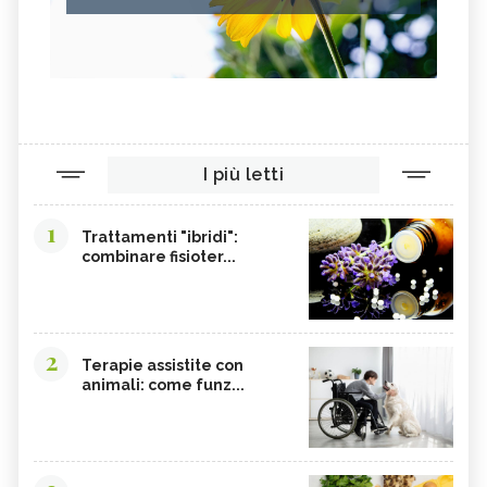
I più letti
1
Trattamenti "ibridi":
combinare fisioter...
2
Terapie assistite con
animali: come funz...