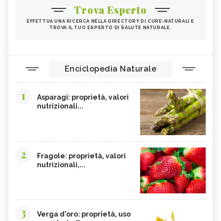
Trova Esperto
EFFETTUA UNA RICERCA NELLA DIRECTORY DI CURE-NATURALI E
TROVA IL TUO ESPERTO DI SALUTE NATURALE.
Enciclopedia Naturale
1
Asparagi: proprietà, valori
nutrizionali...
2
Fragole: proprietà, valori
nutrizionali,...
3
Verga d'oro: proprietà, uso