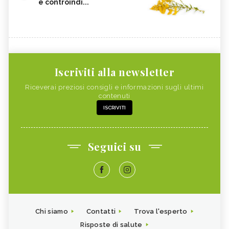
e controindi...
Iscriviti alla newsletter
Riceverai preziosi consigli e informazioni sugli ultimi
contenuti
ISCRIVITI
Seguici su
Chi siamo
Contatti
Trova l'esperto
Risposte di salute