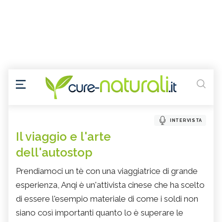
INTERVISTA
Il viaggio e l'arte
dell'autostop
Prendiamoci un tè con una viaggiatrice di grande
esperienza, Anqi è un'attivista cinese che ha scelto
di essere l'esempio materiale di come i soldi non
siano così importanti quanto lo è superare le