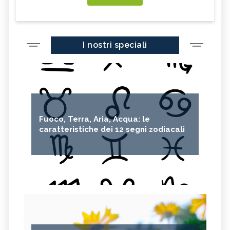
I nostri speciali
Fuoco, Terra, Aria, Acqua: le
caratteristiche dei 12 segni zodiacali