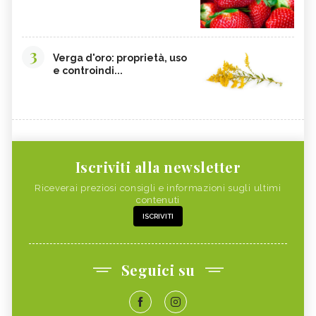
3
Verga d'oro: proprietà, uso
e controindi...
Iscriviti alla newsletter
Riceverai preziosi consigli e informazioni sugli ultimi
contenuti
ISCRIVITI
Seguici su