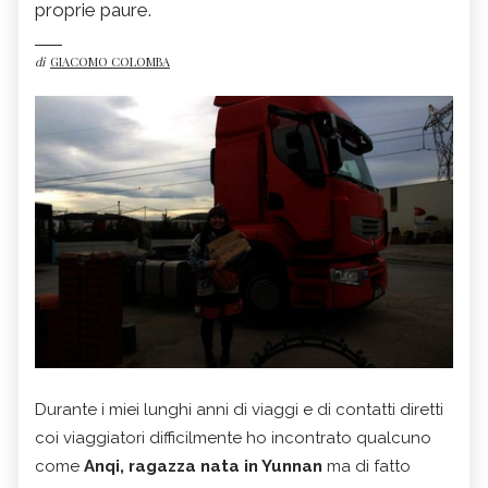
proprie paure.
di
GIACOMO COLOMBA
Durante i miei lunghi anni di viaggi e di contatti diretti
coi viaggiatori difficilmente ho incontrato qualcuno
come
Anqi, ragazza nata in Yunnan
ma di fatto