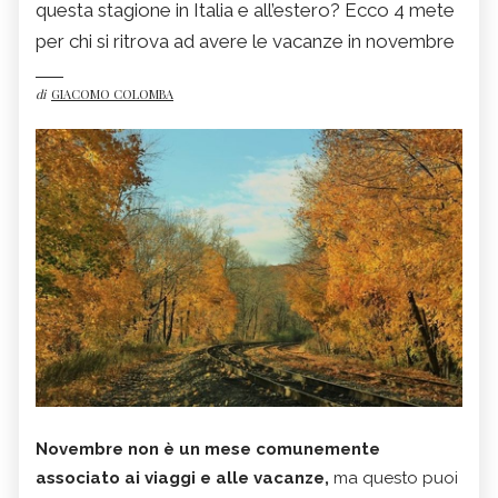
questa stagione in Italia e all’estero? Ecco 4 mete
per chi si ritrova ad avere le vacanze in novembre
di
GIACOMO COLOMBA
Novembre non è un mese comunemente
associato ai viaggi e alle vacanze,
ma questo puoi