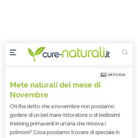
ARTICOLO
Mete naturali del mese di
Novembre
Chi l’ha detto che a novembre non possiamo
godere di un bel mare ristoratore o di bellissimi
trekking primaverili in un'aria che rinnova i
polmoni? Cosa possiamo trovare di speciale in