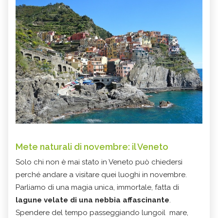
Mete naturali di novembre: il Veneto
Solo chi non è mai stato in Veneto può chiedersi
perché andare a visitare quei luoghi in novembre.
Parliamo di una magia unica, immortale, fatta di
lagune velate di una nebbia affascinante
.
Spendere del tempo passeggiando lungoil mare,