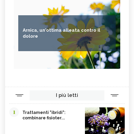
Arnica, un'ottima alleata contro il
dolore
I più letti
1
Trattamenti "ibridi":
combinare fisioter...