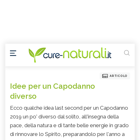
ARTICOLO
Idee per un Capodanno
diverso
Ecco qualche idea last second per un Capodanno
2019 un po' diverso dal solito, all'insegna della
pace, della natura e di tante belle energie in grado
di rinnovare lo Spirito, preparandolo per l'anno a