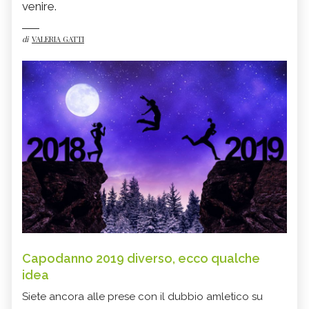
venire.
di
VALERIA GATTI
Capodanno 2019 diverso, ecco qualche
idea
Siete ancora alle prese con il dubbio amletico su