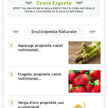
Trova Esperto
EFFETTUA UNA RICERCA NELLA DIRECTORY DI CURE-NATURALI E
TROVA IL TUO ESPERTO DI SALUTE NATURALE.
Enciclopedia Naturale
1
Asparagi: proprietà, valori
nutrizionali...
2
Fragole: proprietà, valori
nutrizionali,...
3
Verga d'oro: proprietà, uso
e controindi...