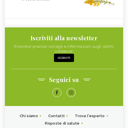
Iscriviti alla newsletter
Riceverai preziosi consigli e informazioni sugli ultimi
contenuti
ISCRIVITI
Seguici su
Chi siamo
Contatti
Trova l'esperto
Risposte di salute