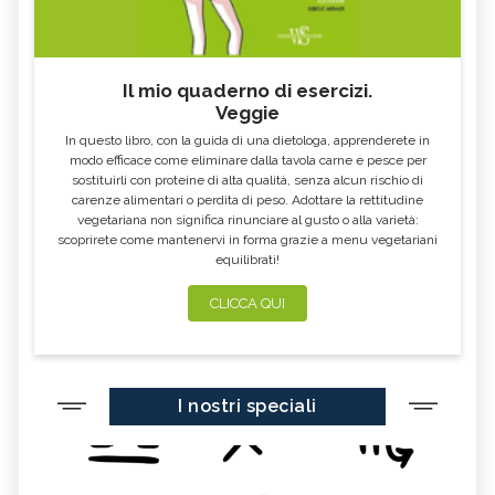
Il mio quaderno di esercizi.
Veggie
In questo libro, con la guida di una dietologa, apprenderete in
modo efficace come eliminare dalla tavola carne e pesce per
sostituirli con proteine di alta qualità, senza alcun rischio di
carenze alimentari o perdita di peso. Adottare la rettitudine
vegetariana non significa rinunciare al gusto o alla varietà:
scoprirete come mantenervi in forma grazie a menu vegetariani
equilibrati!
CLICCA QUI
I nostri speciali