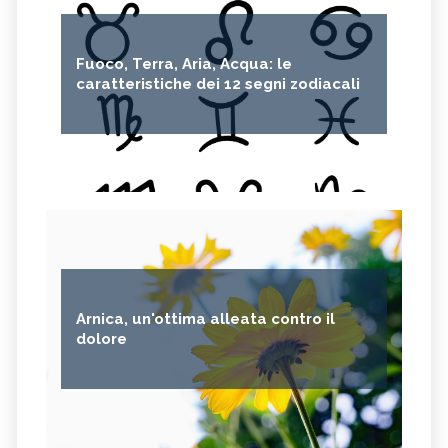
Fuoco, Terra, Aria, Acqua: le
caratteristiche dei 12 segni zodiacali
Arnica, un'ottima alleata contro il
dolore