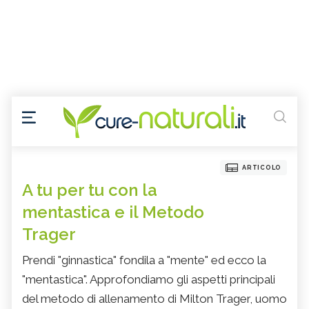
ARTICOLO
A tu per tu con la
mentastica e il Metodo
Trager
Prendi "ginnastica" fondila a "mente" ed ecco la
"mentastica". Approfondiamo gli aspetti principali
del metodo di allenamento di Milton Trager, uomo