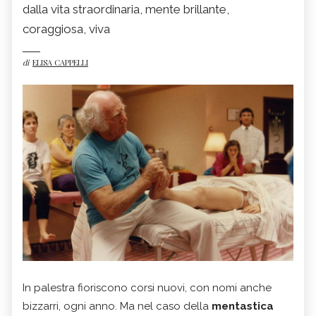
dalla vita straordinaria, mente brillante,
coraggiosa, viva
di
ELISA CAPPELLI
In palestra fioriscono corsi nuovi, con nomi anche
bizzarri, ogni anno. Ma nel caso della
mentastica