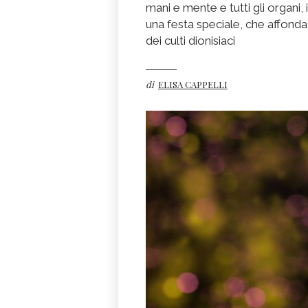
mani e mente e tutti gli organi, i
una festa speciale, che affonda l
dei culti dionisiaci
di
ELISA CAPPELLI