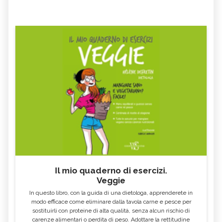
Il mio quaderno di esercizi.
Veggie
In questo libro, con la guida di una dietologa, apprenderete in
modo efficace come eliminare dalla tavola carne e pesce per
sostituirli con proteine di alta qualità, senza alcun rischio di
carenze alimentari o perdita di peso. Adottare la rettitudine