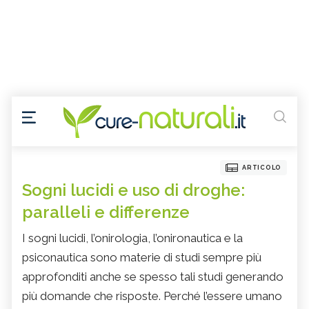
ARTICOLO
Sogni lucidi e uso di droghe:
paralleli e differenze
I sogni lucidi, l’onirologia, l’onironautica e la
psiconautica sono materie di studi sempre più
approfonditi anche se spesso tali studi generando
più domande che risposte. Perché l’essere umano