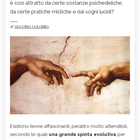
è così attratto da certe sostanze psichedeliche,
da certe pratiche mistiche e dai sogni lucidi?
di
GIACOMO COLOMBA
Esistono teorie affascinanti, peraltro molto attendibili,
secondo le quali
una grande spinta evolutiva
per