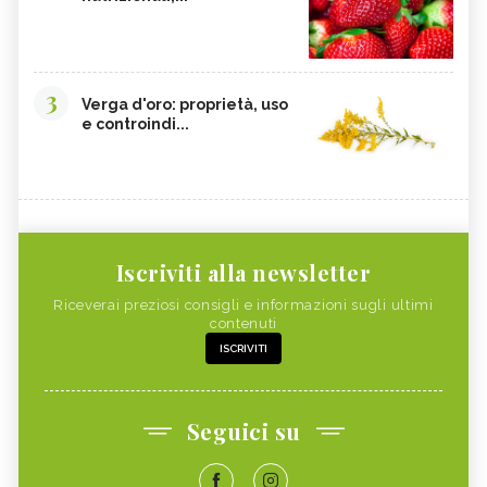
3
Verga d'oro: proprietà, uso
e controindi...
Iscriviti alla newsletter
Riceverai preziosi consigli e informazioni sugli ultimi
contenuti
ISCRIVITI
Seguici su