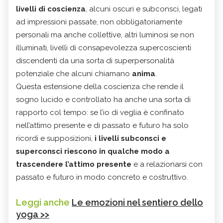
livelli di coscienza
, alcuni oscuri e subconsci, legati
ad impressioni passate, non obbligatoriamente
personali ma anche collettive, altri luminosi se non
illuminati, livelli di consapevolezza supercoscienti
discendenti da una sorta di superpersonalità
potenziale che alcuni chiamano
anima
.
Questa estensione della coscienza che rende il
sogno lucido e controllato ha anche una sorta di
rapporto col tempo: se l’io di veglia è confinato
nell’attimo presente e di passato e futuro ha solo
ricordi e supposizioni,
i livelli subconsci e
superconsci riescono in qualche modo a
trascendere l’attimo presente
e a relazionarsi con
passato e futuro in modo concreto e costruttivo.
Leggi anche
Le emozioni nel sentiero dello
yoga >>