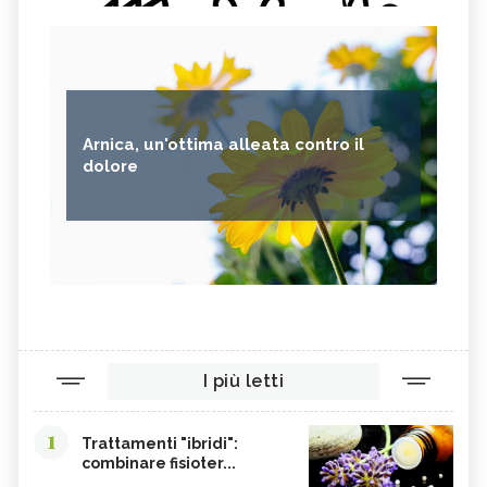
Arnica, un'ottima alleata contro il
dolore
I più letti
1
Trattamenti "ibridi":
combinare fisioter...