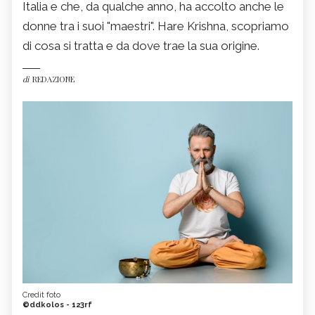
Italia e che, da qualche anno, ha accolto anche le
donne tra i suoi "maestri". Hare Krishna, scopriamo
di cosa si tratta e da dove trae la sua origine.
di
REDAZIONE
Credit foto
©ddkolos - 123rf