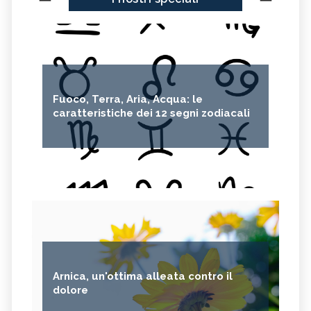
Fuoco, Terra, Aria, Acqua: le
caratteristiche dei 12 segni zodiacali
Arnica, un'ottima alleata contro il
dolore