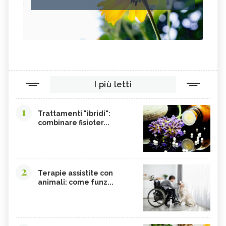
I più letti
1
Trattamenti "ibridi":
combinare fisioter...
2
Terapie assistite con
animali: come funz...