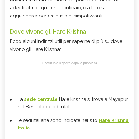
adepti, altri di qualche centinaio, e a loro si
aggiungerebbero migliaia di simpatizzanti.
Dove vivono gli Hare Krishna
Ecco alcuni indirizzi utili per saperne di più su dove
vivono gli Hare Krishna:
Continua a leggere dopo la pubblicità
La
sede centrale
Hare Krishna si trova a Mayapur,
nel Bengala occidentale;
le sedi italiane sono indicate nel sito
Hare Krishna
Italia
.