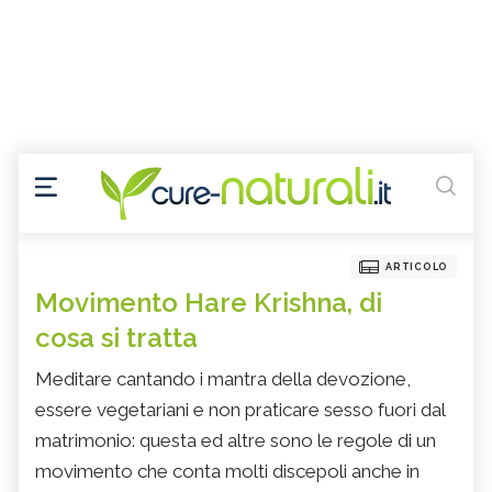
ARTICOLO
Movimento Hare Krishna, di
cosa si tratta
Meditare cantando i mantra della devozione,
essere vegetariani e non praticare sesso fuori dal
matrimonio: questa ed altre sono le regole di un
movimento che conta molti discepoli anche in