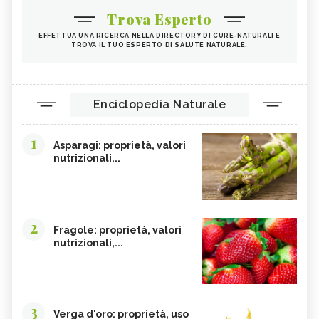
Trova Esperto
EFFETTUA UNA RICERCA NELLA DIRECTORY DI CURE-NATURALI E
TROVA IL TUO ESPERTO DI SALUTE NATURALE.
Enciclopedia Naturale
1
Asparagi: proprietà, valori
nutrizionali...
2
Fragole: proprietà, valori
nutrizionali,...
3
Verga d'oro: proprietà, uso