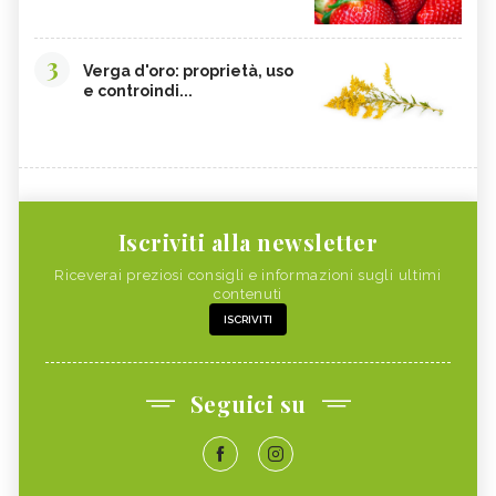
3
Verga d'oro: proprietà, uso
e controindi...
Iscriviti alla newsletter
Riceverai preziosi consigli e informazioni sugli ultimi
contenuti
ISCRIVITI
Seguici su