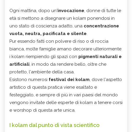
Ogni mattina, dopo un'
invocazione
, donne di tutte le
età si mettono a disegnare un kolam ponendosi in
uno stato di coscienza adatto, una
concentrazione
vuota, neutra, pacificata e silente
.
Pur essendo fatti con polvere di riso o di roccia
bianca, molte famiglie amano decorare ulteriormente
i kolam riempiendo gli spazi con
pigmenti naturali e
artificiali
, in modo da rendere bello, oltre che
protetto, l'ambiente della casa.
Esistono numerosi
festival dei kolam
, dove l'aspetto
artistico di questa pratica viene esaltato e
festeggiato, e sempre di più in vari paesi del mondo
vengono invitate delle esperte di kolam a tenere corsi
e worshop di questa arte unica.
I kolam dal punto di vista scientifico