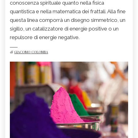
conoscenza spirituale quanto nella fisica
quantistica e nella matematica dei frattali. Alla fine
questa linea comporrà un disegno simmetrico, un
sigillo, un catalizzatore di energie positive o un
repulsore di energie negative.
di
GIACOMO COLOMBA