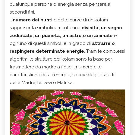
qualunque persona o energia senza pensare a
secondi fini.
Il
numero dei punti
e delle curve di un kolam
rappresenta simbolicamente una
divinità, un segno
zodiacale, un pianeta, un astro o un animale
e
ognuno di questi simboli è in grado di
attrarre o
respingere determinate energie
. Tramite complessi
algoritmi le strutture dei kolam sono la base per
trasmettere da madre a figlie il numero e le
caratteristiche di tali energie, specie degli aspetti
della Madre, le Devi o Matrika.