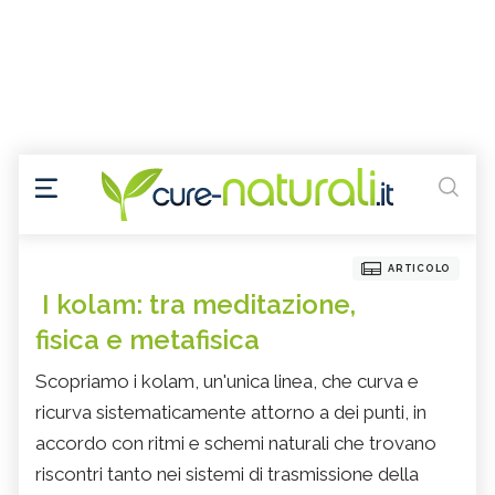
ARTICOLO
I kolam: tra meditazione,
fisica e metafisica
Scopriamo i kolam, un'unica linea, che curva e
ricurva sistematicamente attorno a dei punti, in
accordo con ritmi e schemi naturali che trovano
riscontri tanto nei sistemi di trasmissione della