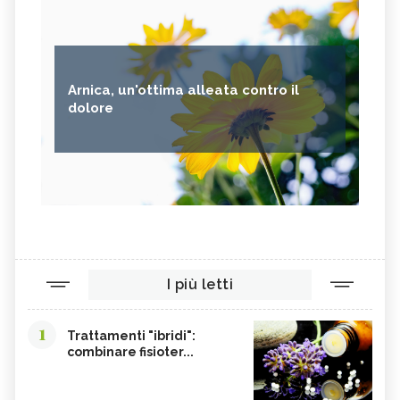
Arnica, un'ottima alleata contro il
dolore
I più letti
1
Trattamenti "ibridi":
combinare fisioter...