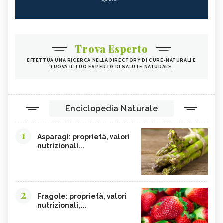
Trova Esperto
EFFETTUA UNA RICERCA NELLA DIRECTORY DI CURE-NATURALI E
TROVA IL TUO ESPERTO DI SALUTE NATURALE.
Enciclopedia Naturale
1
Asparagi: proprietà, valori
nutrizionali...
2
Fragole: proprietà, valori
nutrizionali,...