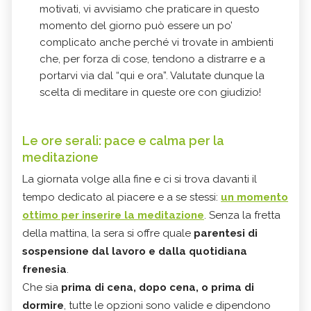
motivati, vi avvisiamo che praticare in questo
momento del giorno può essere un po’
complicato anche perché vi trovate in ambienti
che, per forza di cose, tendono a distrarre e a
portarvi via dal “qui e ora”. Valutate dunque la
scelta di meditare in queste ore con giudizio!
Le ore serali: pace e calma per la
meditazione
La giornata volge alla fine e ci si trova davanti il
tempo dedicato al piacere e a se stessi:
un momento
ottimo per inserire la meditazione
. Senza la fretta
della mattina, la sera si offre quale
parentesi di
sospensione dal lavoro e dalla quotidiana
frenesia
.
Che sia
prima di cena, dopo cena, o prima di
dormire
, tutte le opzioni sono valide e dipendono