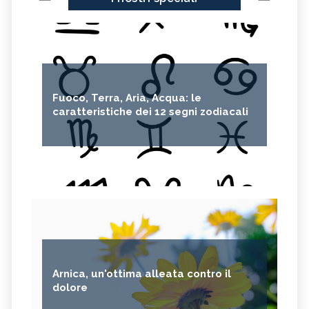
Fuoco, Terra, Aria, Acqua: le
caratteristiche dei 12 segni zodiacali
Arnica, un'ottima alleata contro il
dolore