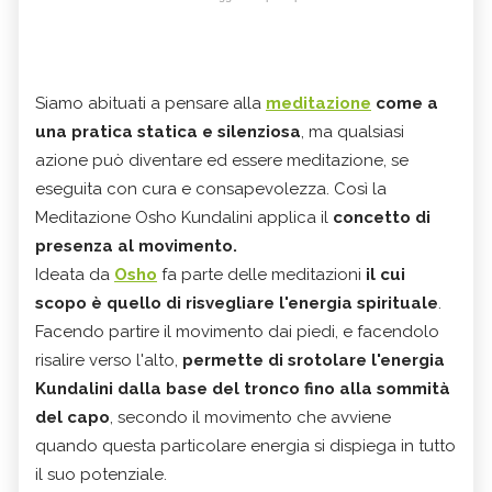
Siamo abituati a pensare alla
meditazione
come a
una pratica statica e silenziosa
, ma qualsiasi
azione può diventare ed essere meditazione, se
eseguita con cura e consapevolezza. Così la
Meditazione Osho Kundalini applica il
concetto di
presenza al movimento.
Ideata da
Osho
fa parte delle meditazioni
il cui
scopo è quello di risvegliare l'energia spirituale
.
Facendo partire il movimento dai piedi, e facendolo
risalire verso l'alto,
permette di srotolare l'energia
Kundalini dalla base del tronco fino alla sommità
del capo
, secondo il movimento che avviene
quando questa particolare energia si dispiega in tutto
il suo potenziale.