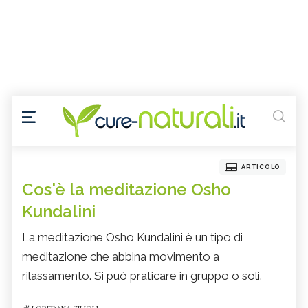
ARTICOLO
Cos'è la meditazione Osho
Kundalini
La meditazione Osho Kundalini è un tipo di
meditazione che abbina movimento a
rilassamento. Si può praticare in gruppo o soli.