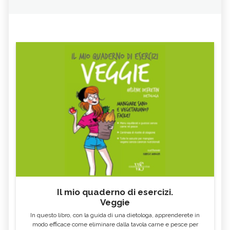
Il mio quaderno di esercizi.
Veggie
In questo libro, con la guida di una dietologa, apprenderete in
modo efficace come eliminare dalla tavola carne e pesce per