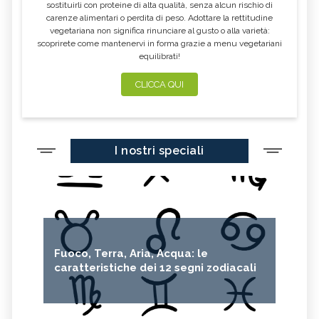
sostituirli con proteine di alta qualità, senza alcun rischio di
carenze alimentari o perdita di peso. Adottare la rettitudine
vegetariana non significa rinunciare al gusto o alla varietà:
scoprirete come mantenervi in forma grazie a menu vegetariani
equilibrati!
CLICCA QUI
I nostri speciali
Fuoco, Terra, Aria, Acqua: le
caratteristiche dei 12 segni zodiacali