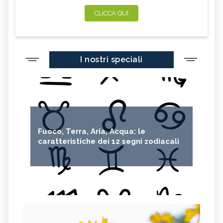
CLICCA QUI
I nostri speciali
Fuoco, Terra, Aria, Acqua: le
caratteristiche dei 12 segni zodiacali