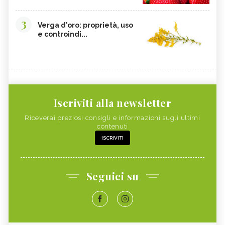
3
Verga d'oro: proprietà, uso
e controindi...
Iscriviti alla newsletter
Riceverai preziosi consigli e informazioni sugli ultimi
contenuti
ISCRIVITI
Seguici su