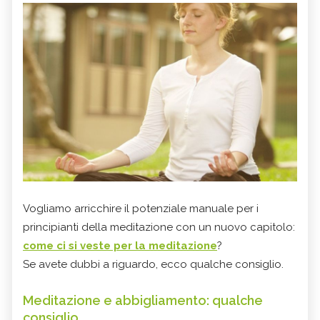
Vogliamo arricchire il potenziale manuale per i
principianti della meditazione con un nuovo capitolo:
come ci si veste per la meditazione
?
Se avete dubbi a riguardo, ecco qualche consiglio.
Meditazione e abbigliamento: qualche
consiglio