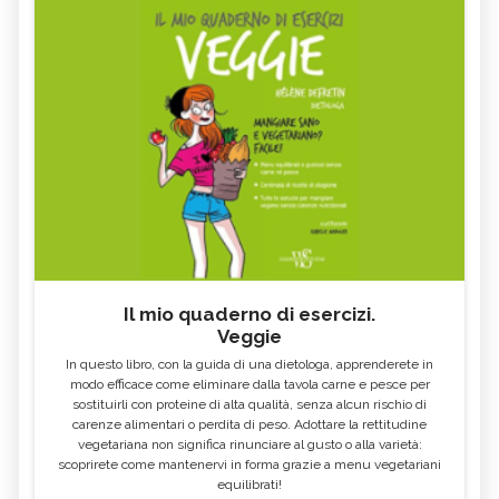
Il mio quaderno di esercizi.
Veggie
In questo libro, con la guida di una dietologa, apprenderete in
modo efficace come eliminare dalla tavola carne e pesce per
sostituirli con proteine di alta qualità, senza alcun rischio di
carenze alimentari o perdita di peso. Adottare la rettitudine
vegetariana non significa rinunciare al gusto o alla varietà:
scoprirete come mantenervi in forma grazie a menu vegetariani
equilibrati!