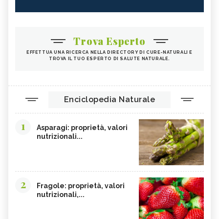
Trova Esperto
EFFETTUA UNA RICERCA NELLA DIRECTORY DI CURE-NATURALI E
TROVA IL TUO ESPERTO DI SALUTE NATURALE.
Enciclopedia Naturale
1
Asparagi: proprietà, valori
nutrizionali...
2
Fragole: proprietà, valori
nutrizionali,...