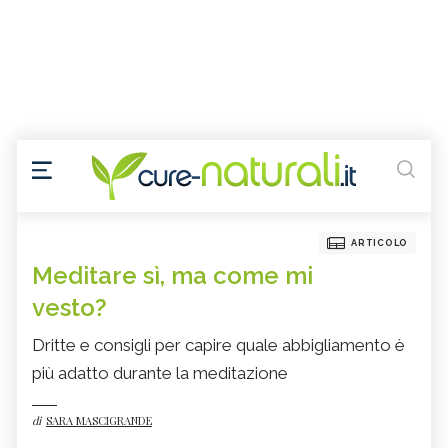
ARTICOLO
Meditare sì, ma come mi
vesto?
Dritte e consigli per capire quale abbigliamento è
più adatto durante la meditazione
di
SARA MASCIGRANDE