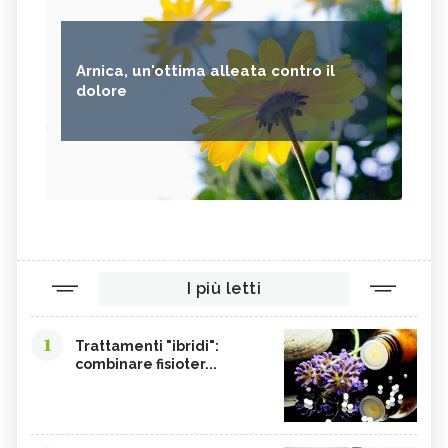
Arnica, un'ottima alleata contro il
dolore
I più letti
1
Trattamenti "ibridi":
combinare fisioter...