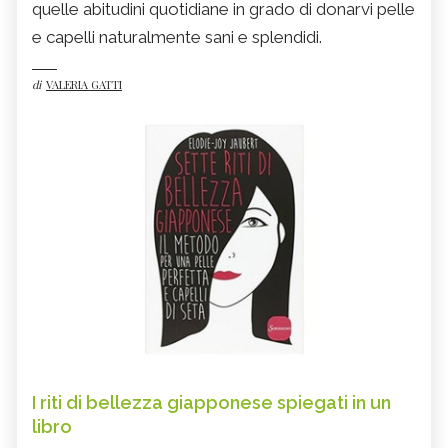
quelle abitudini quotidiane in grado di donarvi pelle
e capelli naturalmente sani e splendidi.
di
VALERIA GATTI
I riti di bellezza giapponese spiegati in un
libro