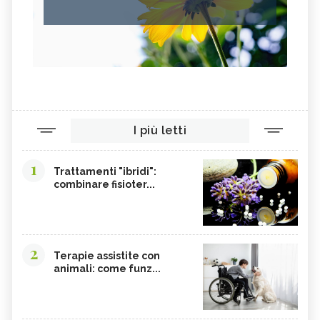
I più letti
1
Trattamenti "ibridi":
combinare fisioter...
2
Terapie assistite con
animali: come funz...