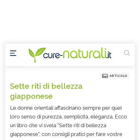
ARTICOLO
Sette riti di bellezza
giapponese
Le donne orientali affascinano sempre per quel
loro senso di purezza, semplicità, eleganza. Ecco
un libro che vi svela "Sette riti di bellezza
giapponese", con consigli pratici per fare vostre