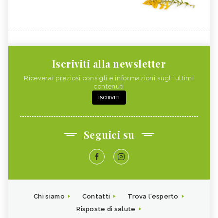
Iscriviti alla newsletter
Riceverai preziosi consigli e informazioni sugli ultimi
contenuti
ISCRIVITI
Seguici su
Chi siamo
Contatti
Trova l'esperto
Risposte di salute