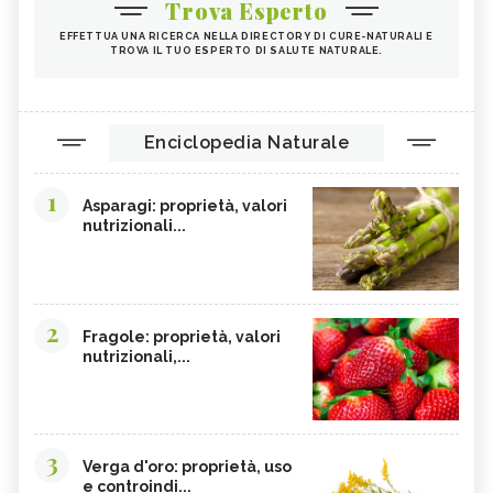
Trova Esperto
EFFETTUA UNA RICERCA NELLA DIRECTORY DI CURE-NATURALI E
TROVA IL TUO ESPERTO DI SALUTE NATURALE.
Enciclopedia Naturale
1
Asparagi: proprietà, valori
nutrizionali...
2
Fragole: proprietà, valori
nutrizionali,...
3
Verga d'oro: proprietà, uso
e controindi...