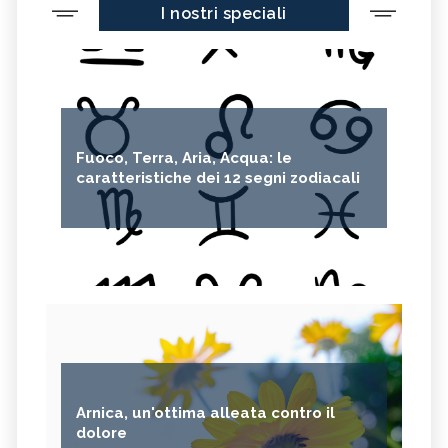
I nostri speciali
Fuoco, Terra, Aria, Acqua: le
caratteristiche dei 12 segni zodiacali
Arnica, un'ottima alleata contro il
dolore