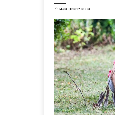
di
MARGHERITA RUSSO