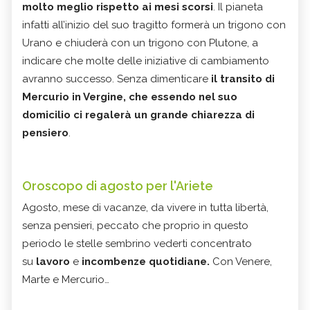
molto meglio rispetto ai mesi scorsi
. Il pianeta
infatti all’inizio del suo tragitto formerà un trigono con
Urano e chiuderà con un trigono con Plutone, a
indicare che molte delle iniziative di cambiamento
avranno successo. Senza dimenticare
il transito di
Mercurio in Vergine, che essendo nel suo
domicilio ci regalerà un grande chiarezza di
pensiero
.
Oroscopo di agosto per l'Ariete
Agosto, mese di vacanze, da vivere in tutta libertà,
senza pensieri, peccato che proprio in questo
periodo le stelle sembrino vederti concentrato
su
lavoro
e
incombenze quotidiane.
Con Venere,
Marte e Mercurio…