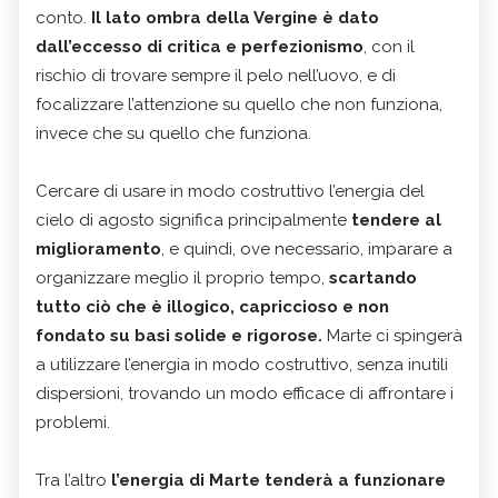
conto.
Il lato ombra della Vergine è dato
dall’eccesso di critica e perfezionismo
, con il
rischio di trovare sempre il pelo nell’uovo, e di
focalizzare l’attenzione su quello che non funziona,
invece che su quello che funziona.
Cercare di usare in modo costruttivo l’energia del
cielo di agosto significa principalmente
tendere al
miglioramento
, e quindi, ove necessario, imparare a
organizzare meglio il proprio tempo,
scartando
tutto ciò che è illogico, capriccioso e non
fondato su basi solide e rigorose.
Marte ci spingerà
a utilizzare l’energia in modo costruttivo, senza inutili
dispersioni, trovando un modo efficace di affrontare i
problemi.
Tra l’altro
l’energia di Marte tenderà a funzionare