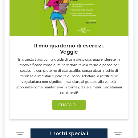
Il mio quaderno di esercizi.
Veggie
In questo libro, con la guida di una dietologa, apprenderete in
modo efficace come eliminare dalla tavola carne e pesce per
sostituirli con proteine di alta qualità, senza alcun rischio di
carenze alimentari o perdita di peso. Adottare la rettitudine
vegetariana non significa rinunciare al gusto o alla varietà:
scoprirete come mantenervi in forma grazie a menu vegetariani
equilibrati!
CLICCA QUI
I nostri speciali