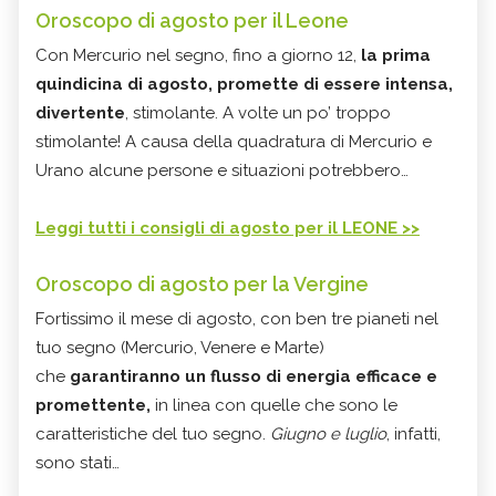
Oroscopo di agosto per il Leone
Con Mercurio nel segno, fino a giorno 12,
la prima
quindicina di agosto, promette di essere intensa,
divertente
, stimolante. A volte un po’ troppo
stimolante! A causa della quadratura di Mercurio e
Urano alcune persone e situazioni potrebbero…
Leggi tutti i consigli di agosto per il LEONE >>
Oroscopo di agosto per la Vergine
Fortissimo il mese di agosto, con ben tre pianeti nel
tuo segno (Mercurio, Venere e Marte)
che
garantiranno un flusso di energia efficace e
promettente,
in linea con quelle che sono le
caratteristiche del tuo segno.
Giugno e luglio
, infatti,
sono stati…