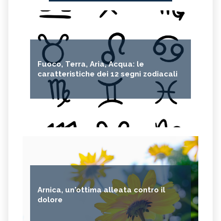
Fuoco, Terra, Aria, Acqua: le
caratteristiche dei 12 segni zodiacali
Arnica, un'ottima alleata contro il
dolore