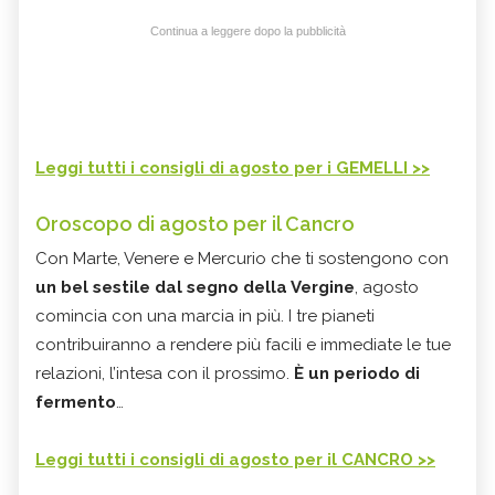
Continua a leggere dopo la pubblicità
Leggi tutti i consigli di agosto per i GEMELLI >>
Oroscopo di agosto per il Cancro
Con Marte, Venere e Mercurio che ti sostengono con
un bel sestile dal segno della Vergine
, agosto
comincia con una marcia in più. I tre pianeti
contribuiranno a rendere più facili e immediate le tue
relazioni, l’intesa con il prossimo.
È un periodo di
fermento
…
Leggi tutti i consigli di agosto per il CANCRO >>