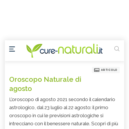
ARTICOLO
Oroscopo Naturale di
agosto
L’oroscopo di agosto 2021 secondo il calendario
astrologico, dal 23 luglio al 22 agosto: il primo
oroscopo in cui le previsioni astrologiche si
intrecciano con il benessere naturale. Scopri di più