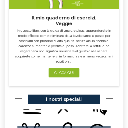
Il mio quaderno di esercizi.
Veggie
In questo libro, con la guida di una dietologa, apprenderete in
modo efficace come eliminare dalla tavola carne e pesce per
sostituirli con proteine di alta qualità, senza alcun rischio di
carenze alimentari o perdita di peso. Adottare la rettitudine
vegetariana non significa rinunciare al gusto o alla varietà:
scoprirete come mantenervi in forma grazie a menu vegetariani
equilibrati!
CLICCA QUI
I nostri speciali