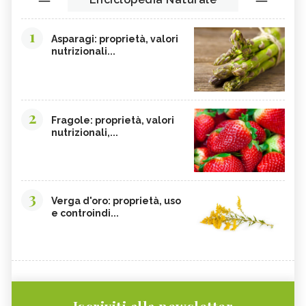
1
Asparagi: proprietà, valori
nutrizionali...
2
Fragole: proprietà, valori
nutrizionali,...
3
Verga d'oro: proprietà, uso
e controindi...