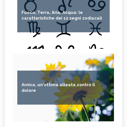
Fuoco, Terra, Aria, Acqua: le
caratteristiche dei 12 segni zodiacali
Arnica, un'ottima alleata contro il
dolore