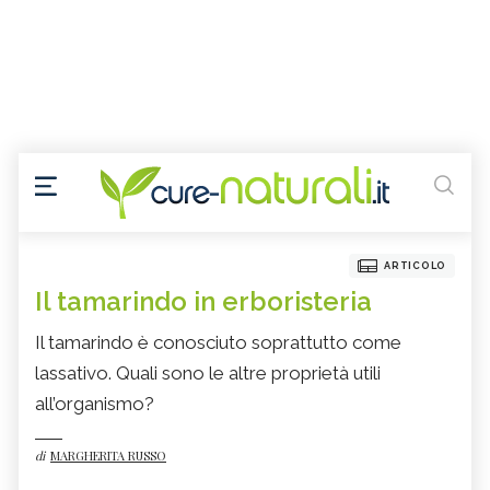
ARTICOLO
Il tamarindo in erboristeria
Il tamarindo è conosciuto soprattutto come
lassativo. Quali sono le altre proprietà utili
all’organismo?
di
MARGHERITA RUSSO