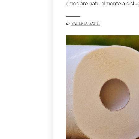
rimediare naturalmente a disturbi
di
VALERIA GATTI