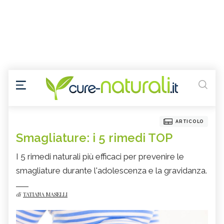
ARTICOLO
Smagliature: i 5 rimedi TOP
I 5 rimedi naturali più efficaci per prevenire le
smagliature durante l'adolescenza e la gravidanza.
di
TATIANA MASELLI