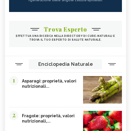
rigenerazione delle singole cellule epiteliali.
Trova Esperto
EFFETTUA UNA RICERCA NELLA DIRECTORY DI CURE-NATURALI E
TROVA IL TUO ESPERTO DI SALUTE NATURALE.
Enciclopedia Naturale
1
Asparagi: proprietà, valori
nutrizionali...
2
Fragole: proprietà, valori
nutrizionali,...