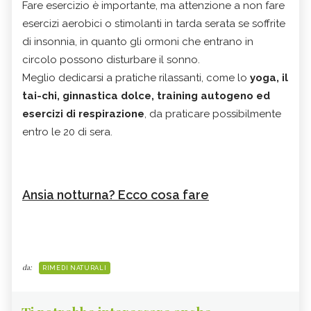
Fare esercizio è importante, ma attenzione a non fare
esercizi aerobici o stimolanti in tarda serata se soffrite
di insonnia, in quanto gli ormoni che entrano in
circolo possono disturbare il sonno.
Meglio dedicarsi a pratiche rilassanti, come lo
yoga, il
tai-chi, ginnastica dolce, training autogeno ed
esercizi di respirazione
, da praticare possibilmente
entro le 20 di sera.
Ansia notturna? Ecco cosa fare
da:
RIMEDI NATURALI