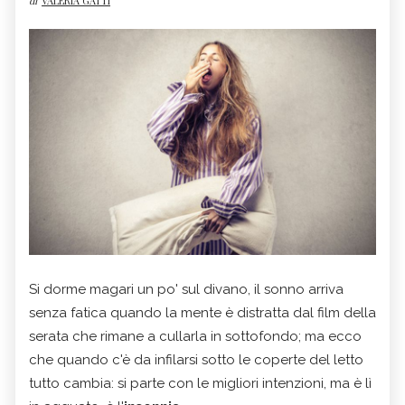
di
VALERIA GATTI
Si dorme magari un po' sul divano, il sonno arriva
senza fatica quando la mente è distratta dal film della
serata che rimane a cullarla in sottofondo; ma ecco
che quando c'è da infilarsi sotto le coperte del letto
tutto cambia: si parte con le migliori intenzioni, ma è lì