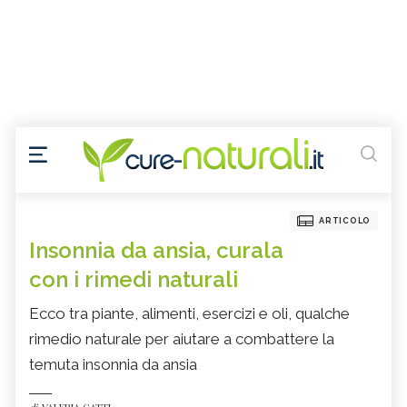
ARTICOLO
Insonnia da ansia, curala
con i rimedi naturali
Ecco tra piante, alimenti, esercizi e oli, qualche
rimedio naturale per aiutare a combattere la
temuta insonnia da ansia