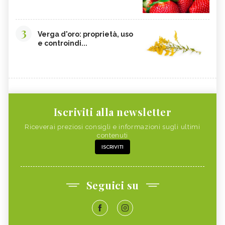
3
Verga d'oro: proprietà, uso
e controindi...
Iscriviti alla newsletter
Riceverai preziosi consigli e informazioni sugli ultimi
contenuti
ISCRIVITI
Seguici su