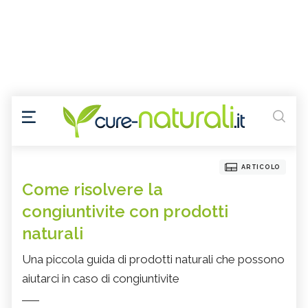
ARTICOLO
Come risolvere la
congiuntivite con prodotti
naturali
Una piccola guida di prodotti naturali che possono
aiutarci in caso di congiuntivite