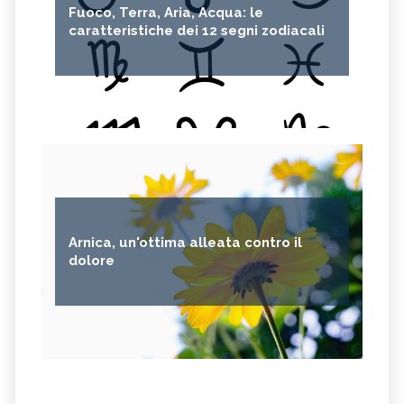
Fuoco, Terra, Aria, Acqua: le
caratteristiche dei 12 segni zodiacali
Arnica, un'ottima alleata contro il
dolore