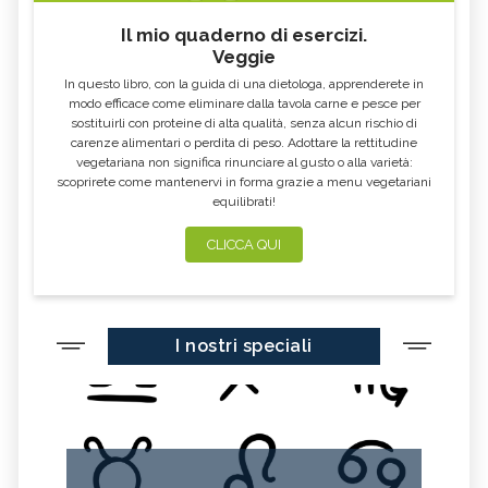
Il mio quaderno di esercizi.
Veggie
In questo libro, con la guida di una dietologa, apprenderete in
modo efficace come eliminare dalla tavola carne e pesce per
sostituirli con proteine di alta qualità, senza alcun rischio di
carenze alimentari o perdita di peso. Adottare la rettitudine
vegetariana non significa rinunciare al gusto o alla varietà:
scoprirete come mantenervi in forma grazie a menu vegetariani
equilibrati!
CLICCA QUI
I nostri speciali