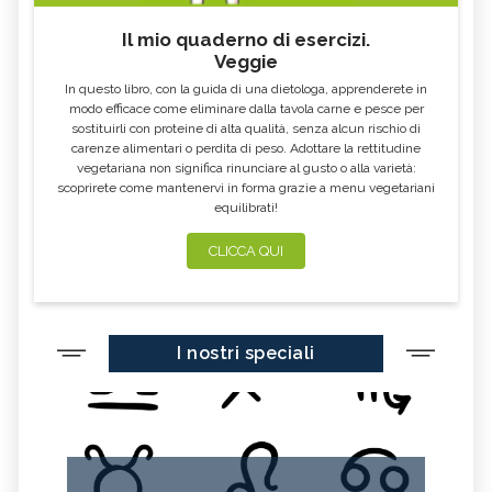
Il mio quaderno di esercizi.
Veggie
In questo libro, con la guida di una dietologa, apprenderete in
modo efficace come eliminare dalla tavola carne e pesce per
sostituirli con proteine di alta qualità, senza alcun rischio di
carenze alimentari o perdita di peso. Adottare la rettitudine
vegetariana non significa rinunciare al gusto o alla varietà:
scoprirete come mantenervi in forma grazie a menu vegetariani
equilibrati!
CLICCA QUI
I nostri speciali