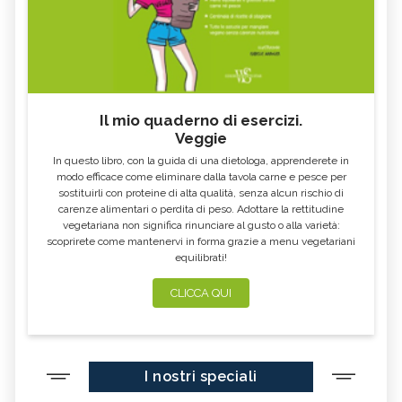
Il mio quaderno di esercizi.
Veggie
In questo libro, con la guida di una dietologa, apprenderete in
modo efficace come eliminare dalla tavola carne e pesce per
sostituirli con proteine di alta qualità, senza alcun rischio di
carenze alimentari o perdita di peso. Adottare la rettitudine
vegetariana non significa rinunciare al gusto o alla varietà:
scoprirete come mantenervi in forma grazie a menu vegetariani
equilibrati!
CLICCA QUI
I nostri speciali