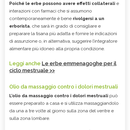
Poiché le erbe possono avere effetti collaterali
e
interazioni con farmaci che si assumono
contemporaneamente è bene
rivolgersi a un
erborista
, che sarà in grado di consigliare e
preparare la tisana più adatta e fornire le indicazioni
di assunzione o, in alternativa, suggerire l’integratore
alimentare più idoneo alla propria condizione.
Leggi anche
Le erbe emmenagoghe per il
ciclo mestruale >>
Olio da massaggio contro i dolori mestruali
L’olio da massaggio contro i dolori mestruali
può
essere preparato a casa e si utilizza massaggiandolo
da una a tre volte al giorno sulla zona del ventre e
sulla zona lombare.