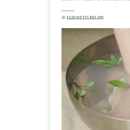
di
ELISABETTA MILANI