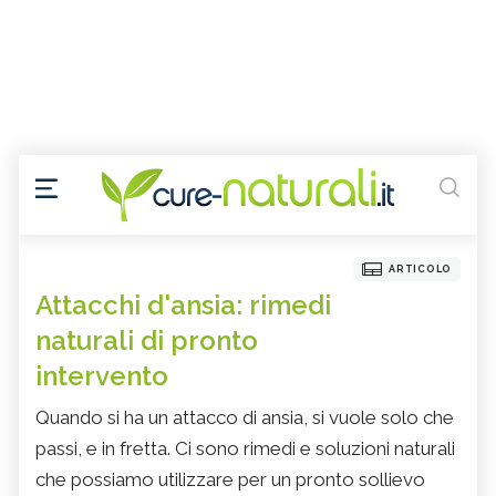
ARTICOLO
Attacchi d'ansia: rimedi
naturali di pronto
intervento
Quando si ha un attacco di ansia, si vuole solo che
passi, e in fretta. Ci sono rimedi e soluzioni naturali
che possiamo utilizzare per un pronto sollievo