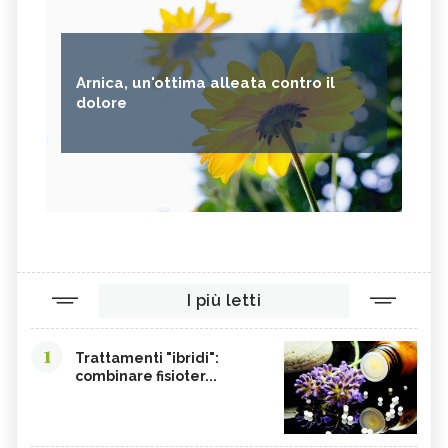
Arnica, un'ottima alleata contro il
dolore
I più letti
1
Trattamenti "ibridi":
combinare fisioter...