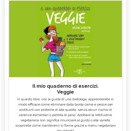
Il mio quaderno di esercizi.
Veggie
In questo libro, con la guida di una dietologa, apprenderete in
modo efficace come eliminare dalla tavola carne e pesce per
sostituirli con proteine di alta qualità, senza alcun rischio di
carenze alimentari o perdita di peso. Adottare la rettitudine
vegetariana non significa rinunciare al gusto o alla varietà:
scoprirete come mantenervi in forma grazie a menu vegetariani
equilibrati!