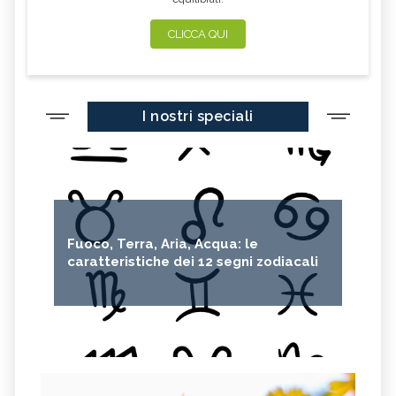
CLICCA QUI
I nostri speciali
Fuoco, Terra, Aria, Acqua: le
caratteristiche dei 12 segni zodiacali