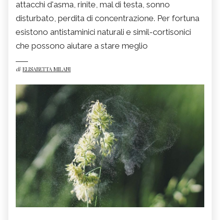
attacchi d'asma, rinite, mal di testa, sonno
disturbato, perdita di concentrazione. Per fortuna
esistono antistaminici naturali e simil-cortisonici
che possono aiutare a stare meglio
di
ELISABETTA MILANI