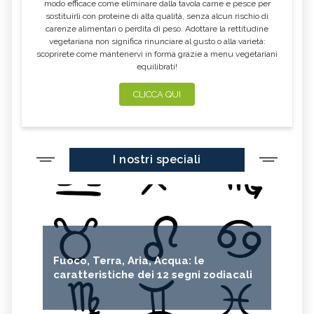
modo efficace come eliminare dalla tavola carne e pesce per
sostituirli con proteine di alta qualità, senza alcun rischio di
carenze alimentari o perdita di peso. Adottare la rettitudine
vegetariana non significa rinunciare al gusto o alla varietà:
scoprirete come mantenervi in forma grazie a menu vegetariani
equilibrati!
CLICCA QUI
I nostri speciali
Fuoco, Terra, Aria, Acqua: le
caratteristiche dei 12 segni zodiacali