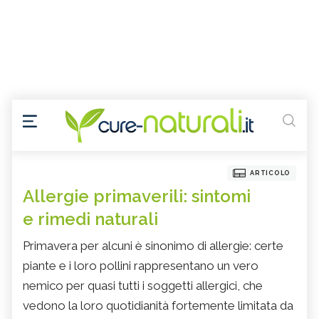
ARTICOLO
Allergie primaverili: sintomi
e rimedi naturali
Primavera per alcuni è sinonimo di allergie: certe
piante e i loro pollini rappresentano un vero
nemico per quasi tutti i soggetti allergici, che
vedono la loro quotidianità fortemente limitata da