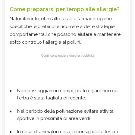
Come prepararsi per tempo alle allergie?
Naturalmente, oltre alle terapie farmacologiche
specifiche, è preferibile ricorrere a delle strategie
comportamentali che possono aiutare a mantenere
sotto controllo l'allergia ai pollini.
Continua a leggere dopo la pubblicità
Non passeggiare in campi, prati o giardini in cui
l'erba è stata tagliata di recente.
Nel periodo della pollinazione evitare attività
sportive in prossimità di aree verdi.
In caso di animali in casa, è consigliabile tenerli