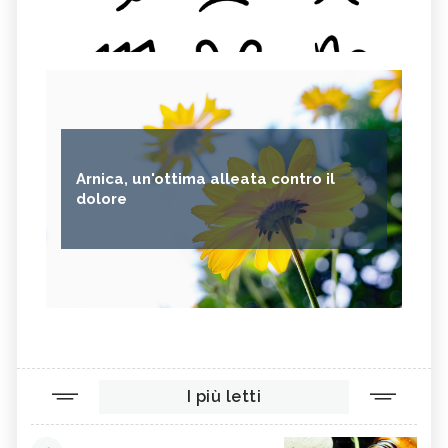
Arnica, un'ottima alleata contro il
dolore
I più letti