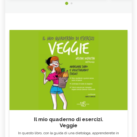
Il mio quaderno di esercizi.
Veggie
In questo libro, con la guida di una dietologa, apprenderete in