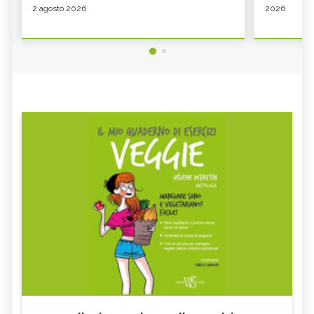
2 agosto 2026
2026