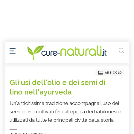
ARTICOLO
Gli usi dell'olio e dei semi di
lino nell'ayurveda
Un'antichissima tradizione accompagna l'uso dei
semi di lino coltivati fin dall'epoca dei babilonesi e
utilizzati da tutte le principali civiltà della storia