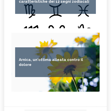
caratteristiche dei 12 segni zodiacali
Arnica, un'ottima alleata contro il
dolore