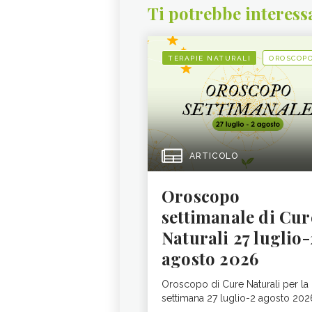
Ti potrebbe interess
TERAPIE NATURALI
OROSCOP
ARTICOLO
Oroscopo
settimanale di Cur
Naturali 27 luglio-
agosto 2026
Oroscopo di Cure Naturali per la
settimana 27 luglio-2 agosto 202