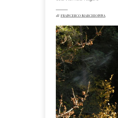
di
FRANCESCO MARCHIONNA