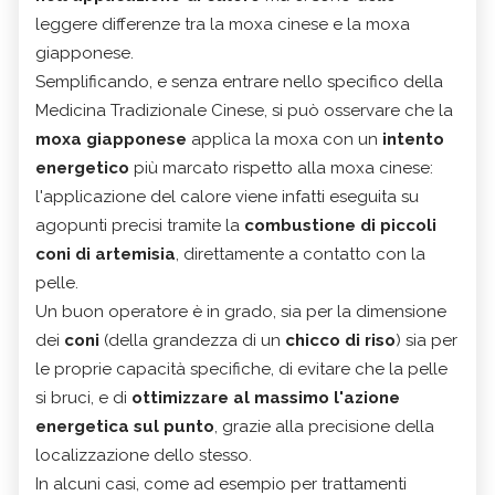
leggere differenze tra la moxa cinese e la moxa
giapponese.
Semplificando, e senza entrare nello specifico della
Medicina Tradizionale Cinese, si può osservare che la
moxa giapponese
applica la moxa con un
intento
energetico
più marcato rispetto alla moxa cinese:
l'applicazione del calore viene infatti eseguita su
agopunti precisi tramite la
combustione di piccoli
coni di artemisia
, direttamente a contatto con la
pelle.
Un buon operatore è in grado, sia per la dimensione
dei
coni
(della grandezza di un
chicco di riso
) sia per
le proprie capacità specifiche, di evitare che la pelle
si bruci, e di
ottimizzare al massimo l'azione
energetica sul punto
, grazie alla precisione della
localizzazione dello stesso.
In alcuni casi, come ad esempio per trattamenti