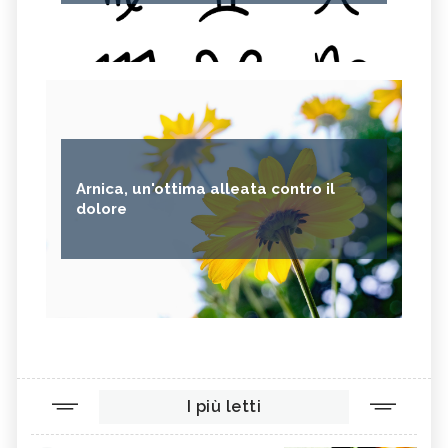
Arnica, un'ottima alleata contro il
dolore
I più letti