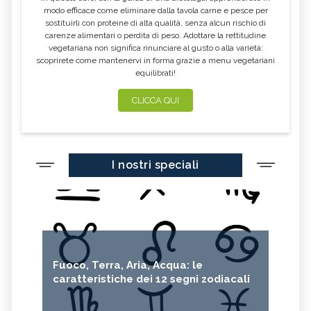
modo efficace come eliminare dalla tavola carne e pesce per
sostituirli con proteine di alta qualità, senza alcun rischio di
carenze alimentari o perdita di peso. Adottare la rettitudine
vegetariana non significa rinunciare al gusto o alla varietà:
scoprirete come mantenervi in forma grazie a menu vegetariani
equilibrati!
CLICCA QUI
I nostri speciali
Fuoco, Terra, Aria, Acqua: le
caratteristiche dei 12 segni zodiacali