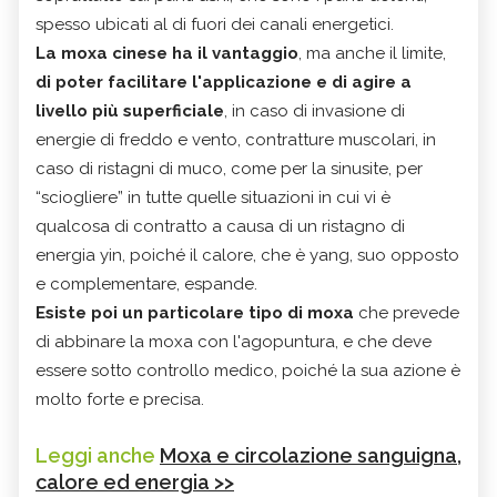
spesso ubicati al di fuori dei canali energetici.
La moxa cinese ha il vantaggio
, ma anche il limite,
di poter facilitare l'applicazione e di agire a
livello più superficiale
, in caso di invasione di
energie di freddo e vento, contratture muscolari, in
caso di ristagni di muco, come per la sinusite, per
“sciogliere” in tutte quelle situazioni in cui vi è
qualcosa di contratto a causa di un ristagno di
energia yin, poiché il calore, che è yang, suo opposto
e complementare, espande.
Esiste poi un particolare tipo di moxa
che prevede
di abbinare la moxa con l'agopuntura, e che deve
essere sotto controllo medico, poiché la sua azione è
molto forte e precisa.
Leggi anche
Moxa e circolazione sanguigna,
calore ed energia >>