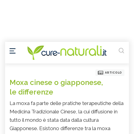
ARTICOLO
Moxa cinese o giapponese,
le differenze
La moxa fa parte delle pratiche terapeutiche della
Medicina Tradizionale Cinese, la cui diffusione in
tutto il mondo è stata data dalla cultura
Giapponese. Esistono differenze tra la moxa