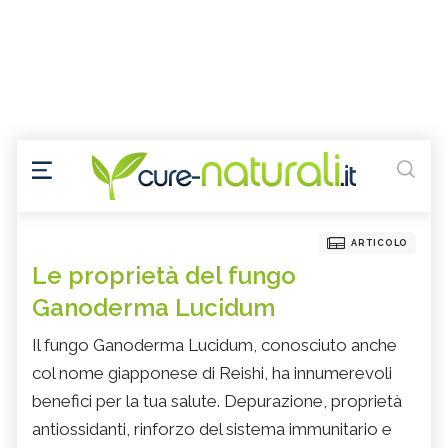
ARTICOLO
Le proprietà del fungo
Ganoderma Lucidum
Il fungo Ganoderma Lucidum, conosciuto anche
col nome giapponese di Reishi, ha innumerevoli
benefici per la tua salute. Depurazione, proprietà
antiossidanti, rinforzo del sistema immunitario e