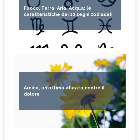
Fuoco, Terra, Aria, Acqua: le
caratteristiche dei 12 segni zodiacali
Arnica, un'ottima alleata contro il
dolore