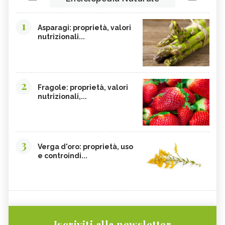
1
Asparagi: proprietà, valori
nutrizionali...
2
Fragole: proprietà, valori
nutrizionali,...
3
Verga d'oro: proprietà, uso
e controindi...
Iscriviti alla newsletter