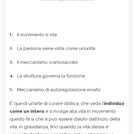
Il movimento è vita
La persona viene vista come un’unità
Il meccanismo craniosacrale
La struttura governa la funzione
Meccanismo di autoregolazione innato
E’ quindi un’arte di curare olistica, che vede l’
individuo
come un intero
e si rivolge alla vita in movimento:
questo fa si che si può essere d’aiuto dall’inizio della
vita, in gravidanza, fino quando la vita stessa è