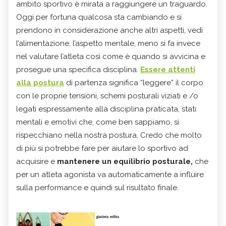
ambito sportivo è mirata a raggiungere un traguardo.
Oggi per fortuna qualcosa sta cambiando e si
prendono in considerazione anche altri aspetti, vedi
l’alimentazione, l’aspetto mentale, meno si fa invece
nel valutare l’atleta così come è quando si avvicina e
prosegue una specifica disciplina.
Essere attenti
alla postura
di partenza significa “leggere” il corpo
con le proprie tensioni, schemi posturali viziati e /o
legati espressamente alla disciplina praticata, stati
mentali e emotivi che, come ben sappiamo, si
rispecchiano nella nostra postura. Credo che molto
di più si potrebbe fare per aiutare lo sportivo ad
acquisire e
mantenere un equilibrio posturale,
che
per un atleta agonista va automaticamente a influire
sulla performance e quindi sul risultato finale.