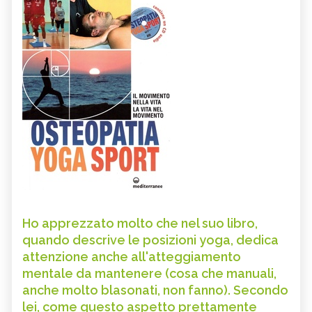
Ho apprezzato molto che nel suo libro,
quando descrive le posizioni yoga, dedica
attenzione anche all'atteggiamento
mentale da mantenere (cosa che manuali,
anche molto blasonati, non fanno). Secondo
lei, come questo aspetto prettamente