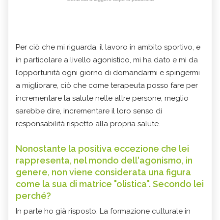
Per ciò che mi riguarda, il lavoro in ambito sportivo, e
in particolare a livello agonistico, mi ha dato e mi da
l’opportunità ogni giorno di domandarmi e spingermi
a migliorare, ciò che come terapeuta posso fare per
incrementare la salute nelle altre persone, meglio
sarebbe dire, incrementare il loro senso di
responsabilità rispetto alla propria salute.
Nonostante la positiva eccezione che lei
rappresenta, nel mondo dell'agonismo, in
genere, non viene considerata una figura
come la sua di matrice "olistica". Secondo lei
perché?
In parte ho già risposto. La formazione culturale in