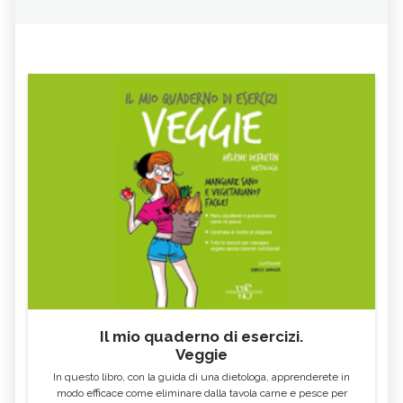
Il mio quaderno di esercizi.
Veggie
In questo libro, con la guida di una dietologa, apprenderete in
modo efficace come eliminare dalla tavola carne e pesce per