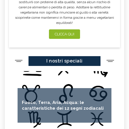
sostituirli con proteine di alta qualità, senza alcun rischio di
carenze alimentari o perdita di peso. Adottare la rettitudine
vegetariana non significa rinunciare al gusto o alla varietà:
scoprirete come mantenervi in forma grazie a menu vegetariani
equilibrati!
CLICCA QUI
I nostri speciali
Fuoco, Terra, Aria, Acqua: le
caratteristiche dei 12 segni zodiacali