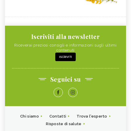
Iscriviti alla newsletter
Riceverai preziosi consigli e informazioni sugli ultimi
contenuti
ISCRIVITI
Seguici su
Chi siamo
Contatti
Trova l'esperto
Risposte di salute