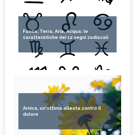
Fuoco, Terra, Aria, Acqua: le
caratteristiche dei 12 segni zodiacali
Arnica, un'ottima alleata contro il
dolore