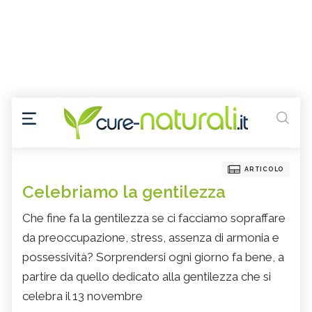
ARTICOLO
Celebriamo la gentilezza
Che fine fa la gentilezza se ci facciamo sopraffare
da preoccupazione, stress, assenza di armonia e
possessività? Sorprendersi ogni giorno fa bene, a
partire da quello dedicato alla gentilezza che si
celebra il 13 novembre