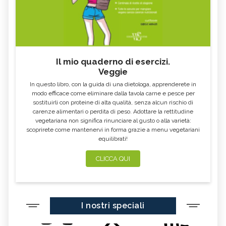
Il mio quaderno di esercizi.
Veggie
In questo libro, con la guida di una dietologa, apprenderete in
modo efficace come eliminare dalla tavola carne e pesce per
sostituirli con proteine di alta qualità, senza alcun rischio di
carenze alimentari o perdita di peso. Adottare la rettitudine
vegetariana non significa rinunciare al gusto o alla varietà:
scoprirete come mantenervi in forma grazie a menu vegetariani
equilibrati!
CLICCA QUI
I nostri speciali