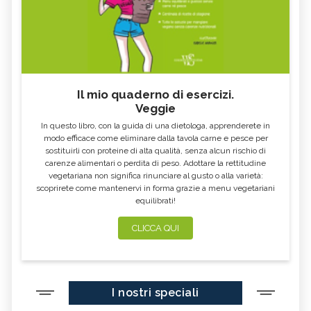
Il mio quaderno di esercizi.
Veggie
In questo libro, con la guida di una dietologa, apprenderete in
modo efficace come eliminare dalla tavola carne e pesce per
sostituirli con proteine di alta qualità, senza alcun rischio di
carenze alimentari o perdita di peso. Adottare la rettitudine
vegetariana non significa rinunciare al gusto o alla varietà:
scoprirete come mantenervi in forma grazie a menu vegetariani
equilibrati!
CLICCA QUI
I nostri speciali