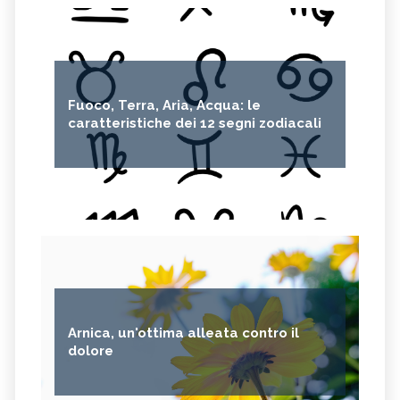
Fuoco, Terra, Aria, Acqua: le
caratteristiche dei 12 segni zodiacali
Arnica, un'ottima alleata contro il
dolore