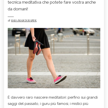
tecnica meditativa che potete fare vostra anche
da domani!
di
SARA MASCIGRANDE
È davvero raro nascere meditatori: perfino sui grandi
saggi del passato, i guru più famosi, i mistici più