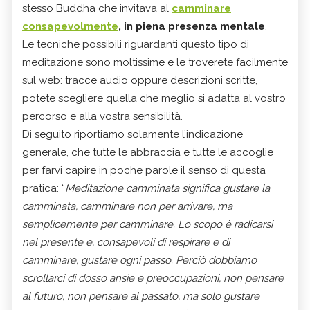
stesso Buddha che invitava al
camminare
consapevolmente
, in piena presenza mentale
.
Le tecniche possibili riguardanti questo tipo di
meditazione sono moltissime e le troverete facilmente
sul web: tracce audio oppure descrizioni scritte,
potete scegliere quella che meglio si adatta al vostro
percorso e alla vostra sensibilità.
Di seguito riportiamo solamente l’indicazione
generale, che tutte le abbraccia e tutte le accoglie
per farvi capire in poche parole il senso di questa
pratica: “
Meditazione camminata significa gustare la
camminata, camminare non per arrivare, ma
semplicemente per camminare. Lo scopo è radicarsi
nel presente e, consapevoli di respirare e di
camminare, gustare ogni passo. Perciò dobbiamo
scrollarci di dosso ansie e preoccupazioni, non pensare
al futuro, non pensare al passato, ma solo gustare