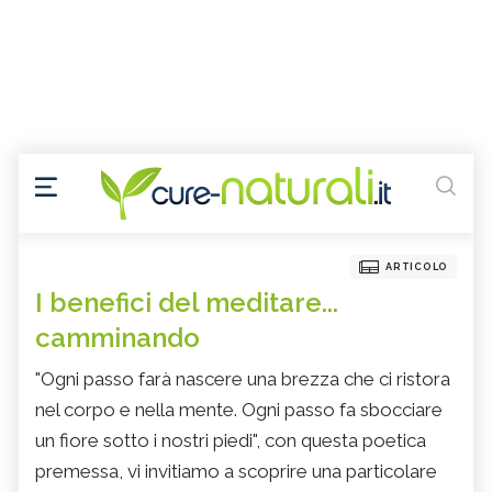
ARTICOLO
I benefici del meditare...
camminando
"Ogni passo farà nascere una brezza che ci ristora
nel corpo e nella mente. Ogni passo fa sbocciare
un fiore sotto i nostri piedi", con questa poetica
premessa, vi invitiamo a scoprire una particolare