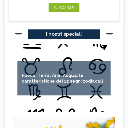
CLICCA QUI
I nostri speciali
Fuoco, Terra, Aria, Acqua: le
caratteristiche dei 12 segni zodiacali