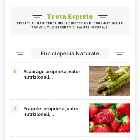
Trova Esperto
EFFETTUA UNA RICERCA NELLA DIRECTORY DI CURE-NATURALI E
TROVA IL TUO ESPERTO DI SALUTE NATURALE.
Enciclopedia Naturale
1
Asparagi: proprietà, valori
nutrizionali...
2
Fragole: proprietà, valori
nutrizionali,...