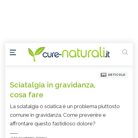
ARTICOLO
Sciatalgia in gravidanza,
cosa fare
La sciatalgia o sciatica è un problema piuttosto
comune in gravidanza. Come prevenire e
affrontare questo fastidioso dolore?