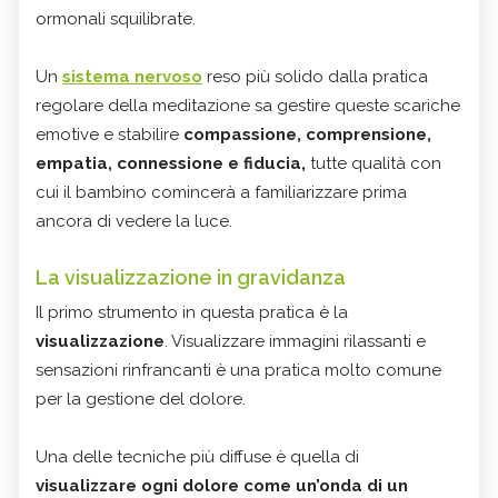
ormonali squilibrate.
Un
sistema nervoso
reso più solido dalla pratica
regolare della meditazione sa gestire queste scariche
emotive e stabilire
compassione, comprensione,
empatia, connessione e fiducia,
tutte qualità con
cui il bambino comincerà a familiarizzare prima
ancora di vedere la luce.
La visualizzazione in gravidanza
Il primo strumento in questa pratica è la
visualizzazione
. Visualizzare immagini rilassanti e
sensazioni rinfrancanti è una pratica molto comune
per la gestione del dolore.
Una delle tecniche più diffuse è quella di
visualizzare ogni dolore come un’onda di un