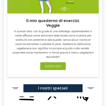
Il mio quaderno di esercizi.
Veggie
In questo libro, con la guida di una dietologa, apprenderete in
modo efficace come eliminare dalla tavola carne e pesce per
sostituirli con proteine di alta qualità, senza alcun rischio di
carenze alimentari o perdita di peso. Adottare la rettitudine
vegetariana non significa rinunciare al gusto o alla varietà:
scoprirete come mantenervi in forma grazie a menu vegetariani
equilibrati!
CLICCA QUI
I nostri speciali