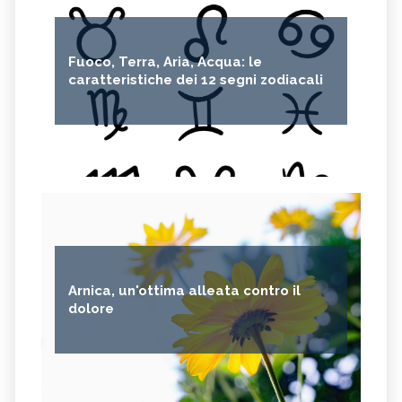
Fuoco, Terra, Aria, Acqua: le
caratteristiche dei 12 segni zodiacali
Arnica, un'ottima alleata contro il
dolore