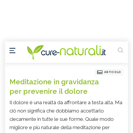
ARTICOLO
Meditazione in gravidanza
per prevenire il dolore
Il dolore è una realtà da affrontare a testa alta. Ma
ciò non significa che dobbiamo accettarlo
ciecamente in tutte le sue forme. Quale modo
migliore e più naturale della meditazione per