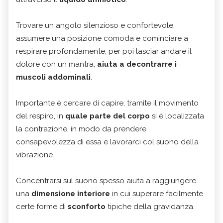
Trovare un angolo silenzioso e confortevole,
assumere una posizione comoda e cominciare a
respirare profondamente, per poi lasciar andare il
dolore con un mantra,
aiuta a decontrarre i
muscoli addominali
.
Importante è cercare di capire, tramite il movimento
del respiro, in
quale parte del corpo
si è localizzata
la contrazione, in modo da prendere
consapevolezza di essa e lavorarci col suono della
vibrazione.
Concentrarsi sul suono spesso aiuta a raggiungere
una
dimensione interiore
in cui superare facilmente
certe forme di
sconforto
tipiche della gravidanza.