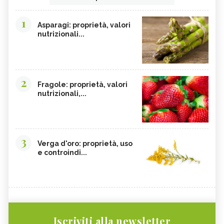
1
Asparagi: proprietà, valori
nutrizionali...
2
Fragole: proprietà, valori
nutrizionali,...
3
Verga d'oro: proprietà, uso
e controindi...
Iscriviti alla newsletter