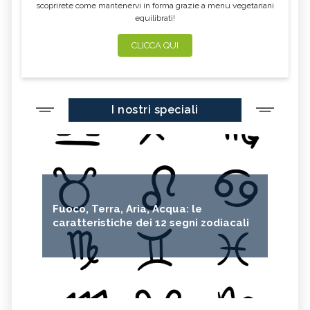
scoprirete come mantenervi in forma grazie a menu vegetariani
equilibrati!
CLICCA QUI
I nostri speciali
Fuoco, Terra, Aria, Acqua: le
caratteristiche dei 12 segni zodiacali