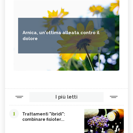
Arnica, un'ottima alleata contro il
dolore
I più letti
1
Trattamenti "ibridi":
combinare fisioter...