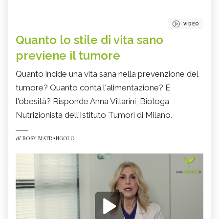
VIDEO
Quanto lo stile di vita sano
previene il tumore
Quanto incide una vita sana nella prevenzione del
tumore? Quanto conta l'alimentazione? E
l'obesità? Risponde Anna Villarini, Biologa
Nutrizionista dell'Istituto Tumori di Milano.
di
ROSY MATRANGOLO