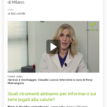
di Milano.
di
REDAZIONE
Credit video
riprese e montaggio: Claudio Lucca; intervista a cura di Rosy
Matrangolo
Quali strumenti abbiamo per informarci sui
temi legati alla salute?