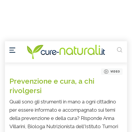
VIDEO
Prevenzione e cura, a chi
rivolgersi
Quali sono gli strumenti in mano a ogni cittadino
per essere informato e accompagnato sui temi
della prevenzione e della cura? Risponde Anna
Villarini, Biologa Nutrizionista dell'Istituto Tumori