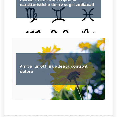
caratteristiche dei 12 segni zodiacali
Arnica, un'ottima alleata contro il
dolore