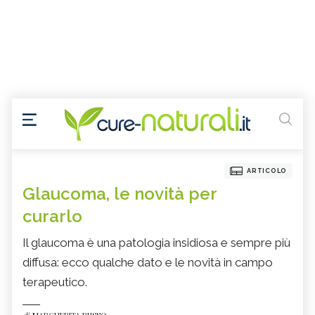
ARTICOLO
Glaucoma, le novità per
curarlo
Il glaucoma è una patologia insidiosa e sempre più
diffusa: ecco qualche dato e le novità in campo
terapeutico.