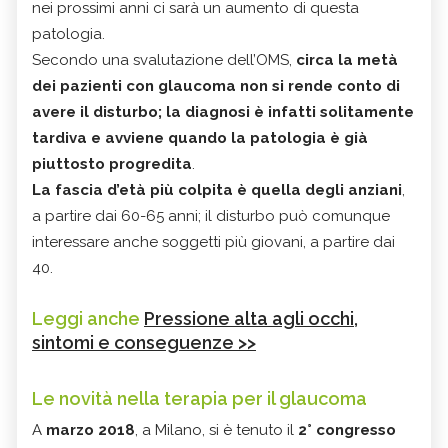
nei prossimi anni ci sarà un aumento di questa
patologia.
Secondo una svalutazione dell’OMS,
circa la metà
dei pazienti con glaucoma non si rende conto di
avere il disturbo; la diagnosi è infatti solitamente
tardiva e avviene quando la patologia è già
piuttosto progredita
.
La fascia d’età più colpita è quella degli anziani
,
a partire dai 60-65 anni; il disturbo può comunque
interessare anche soggetti più giovani, a partire dai
40.
Leggi anche
Pressione alta agli occhi,
sintomi e conseguenze >>
Le novità nella terapia per il glaucoma
A
marzo 2018
, a Milano, si è tenuto il
2° congresso