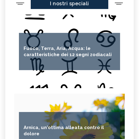
I nostri speciali
Fuoco, Terra, Aria, Acqua: le
caratteristiche dei 12 segni zodiacali
Arnica, un'ottima alleata contro il
dolore