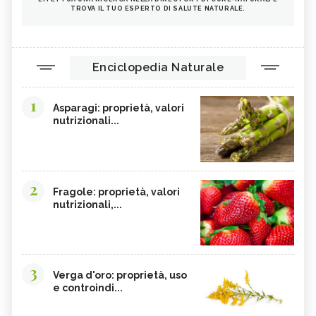
TROVA IL TUO ESPERTO DI SALUTE NATURALE.
Enciclopedia Naturale
1
Asparagi: proprietà, valori
nutrizionali...
2
Fragole: proprietà, valori
nutrizionali,...
3
Verga d'oro: proprietà, uso
e controindi...