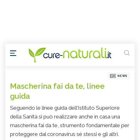
NEWS
Mascherina fai da te, linee
guida
Seguendo le linee guida dell’Istituto Superiore
della Sanità si può realizzare anche in casa una
mascherina fai da te, strumento fondamentale per
proteggere dal coronavirus sé stessi e gli altri.