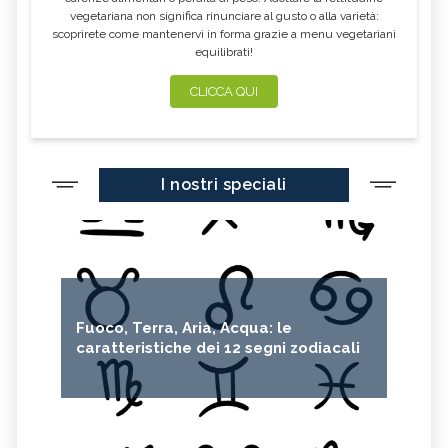
vegetariana non significa rinunciare al gusto o alla varietà:
scoprirete come mantenervi in forma grazie a menu vegetariani
equilibrati!
CLICCA QUI
I nostri speciali
Fuoco, Terra, Aria, Acqua: le
caratteristiche dei 12 segni zodiacali