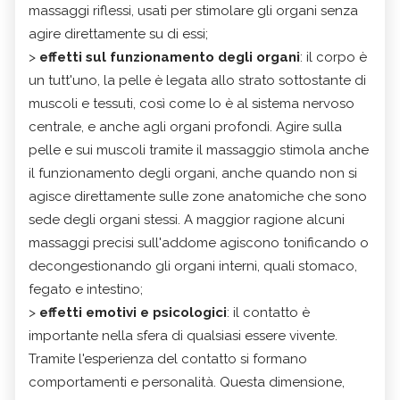
massaggi riflessi, usati per stimolare gli organi senza
agire direttamente su di essi;
>
effetti sul funzionamento degli organi
: il corpo è
un tutt'uno, la pelle è legata allo strato sottostante di
muscoli e tessuti, così come lo è al sistema nervoso
centrale, e anche agli organi profondi. Agire sulla
pelle e sui muscoli tramite il massaggio stimola anche
il funzionamento degli organi, anche quando non si
agisce direttamente sulle zone anatomiche che sono
sede degli organi stessi. A maggior ragione alcuni
massaggi precisi sull'addome agiscono tonificando o
decongestionando gli organi interni, quali stomaco,
fegato e intestino;
>
effetti emotivi e psicologici
: il contatto è
importante nella sfera di qualsiasi essere vivente.
Tramite l'esperienza del contatto si formano
comportamenti e personalità. Questa dimensione,