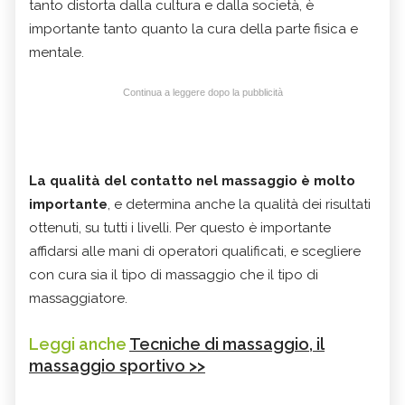
tanto distorta dalla cultura e dalla società, è
importante tanto quanto la cura della parte fisica e
mentale.
Continua a leggere dopo la pubblicità
La qualità del contatto nel massaggio è molto
importante
, e determina anche la qualità dei risultati
ottenuti, su tutti i livelli. Per questo è importante
affidarsi alle mani di operatori qualificati, e scegliere
con cura sia il tipo di massaggio che il tipo di
massaggiatore.
Leggi anche
Tecniche di massaggio, il
massaggio sportivo >>