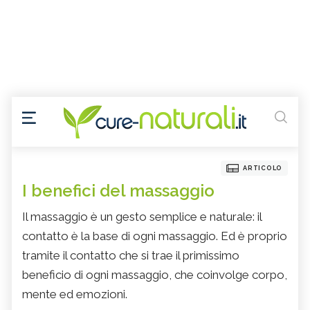
ARTICOLO
I benefici del massaggio
Il massaggio è un gesto semplice e naturale: il
contatto è la base di ogni massaggio. Ed è proprio
tramite il contatto che si trae il primissimo
beneficio di ogni massaggio, che coinvolge corpo,
mente ed emozioni.