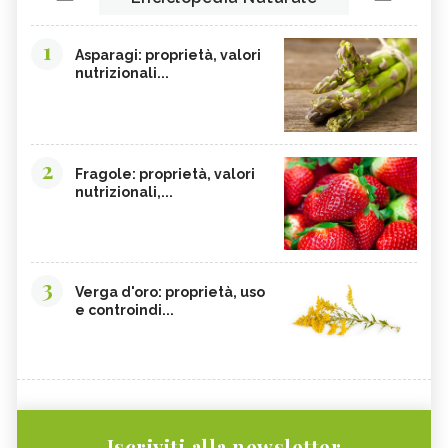
1
Asparagi: proprietà, valori
nutrizionali...
2
Fragole: proprietà, valori
nutrizionali,...
3
Verga d'oro: proprietà, uso
e controindi...
Iscriviti alla newsletter