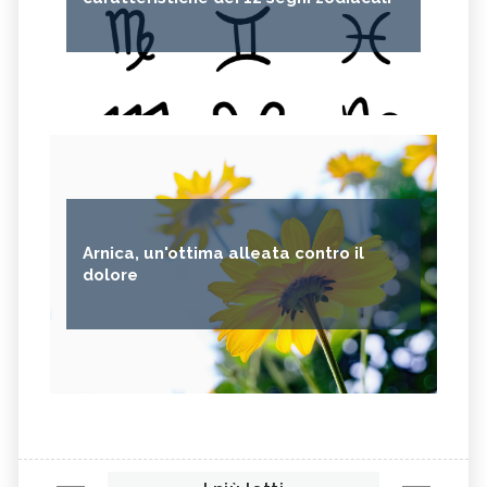
Arnica, un'ottima alleata contro il
dolore