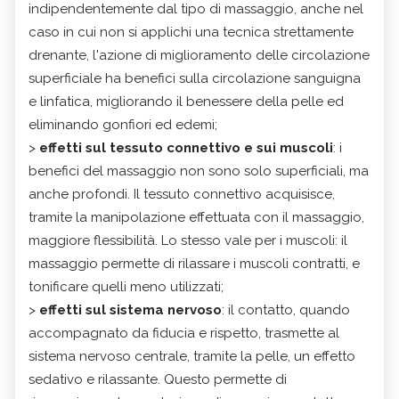
indipendentemente dal tipo di massaggio, anche nel
caso in cui non si applichi una tecnica strettamente
drenante, l'azione di miglioramento delle circolazione
superficiale ha benefici sulla circolazione sanguigna
e linfatica, migliorando il benessere della pelle ed
eliminando gonfiori ed edemi;
>
effetti sul tessuto connettivo e sui muscoli
: i
benefici del massaggio non sono solo superficiali, ma
anche profondi. Il tessuto connettivo acquisisce,
tramite la manipolazione effettuata con il massaggio,
maggiore flessibilità. Lo stesso vale per i muscoli: il
massaggio permette di rilassare i muscoli contratti, e
tonificare quelli meno utilizzati;
>
effetti sul sistema nervoso
: il contatto, quando
accompagnato da fiducia e rispetto, trasmette al
sistema nervoso centrale, tramite la pelle, un effetto
sedativo e rilassante. Questo permette di