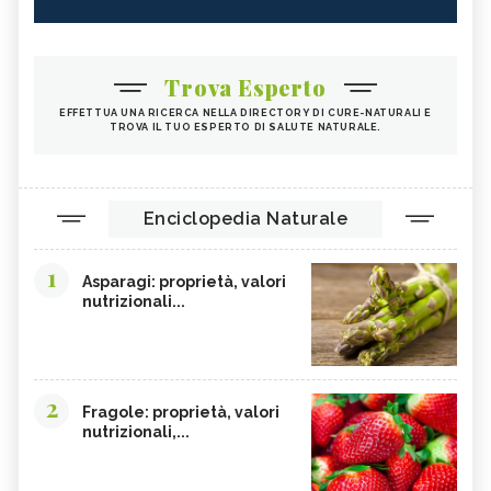
Trova Esperto
EFFETTUA UNA RICERCA NELLA DIRECTORY DI CURE-NATURALI E
TROVA IL TUO ESPERTO DI SALUTE NATURALE.
Enciclopedia Naturale
1
Asparagi: proprietà, valori
nutrizionali...
2
Fragole: proprietà, valori
nutrizionali,...