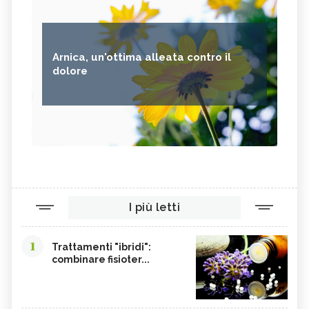
Arnica, un'ottima alleata contro il
dolore
I più letti
1
Trattamenti "ibridi":
combinare fisioter...