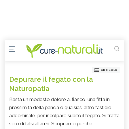
ARTICOLO
Depurare il fegato con la
Naturopatia
Basta un modesto dolore al fianco, una fitta in
prossimità della pancia o qualsiasi altro fastidio
addominale, per incolpare subito il fegato. Si tratta
solo di falsi allarmi. Scopriamo perché