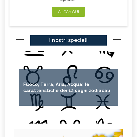
CLICCA QUI
I nostri speciali
Fuoco, Terra, Aria, Acqua: le
caratteristiche dei 12 segni zodiacali