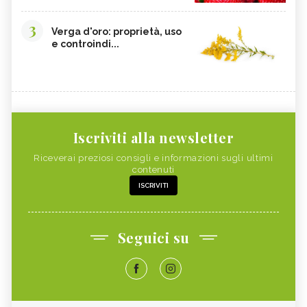
3
Verga d'oro: proprietà, uso
e controindi...
Iscriviti alla newsletter
Riceverai preziosi consigli e informazioni sugli ultimi
contenuti
ISCRIVITI
Seguici su