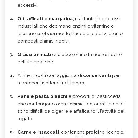
eccessivi.
Oli raffinati e margarina
, risultanti da processi
industriali che decimano enzimi e vitamine e
lasciano probabilmente tracce di catalizzatori e
composti chimici nocivi.
Grassi animali
che accelerano la necrosi delle
cellule epatiche.
Alimenti cotti con aggiunta di
conservanti
per
mantenerli inalterati nel tempo.
Pane e pasta bianchi
e prodotti di pasticceria
che contengono aromi chimici, coloranti, alcolici
sono difficili da digerire e affaticano il l’attività del
fegato.
Carne e insaccati
, contenenti proteine ricche di