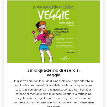
Il mio quaderno di esercizi.
Veggie
In questo libro, con la guida di una dietologa, apprenderete in
modo efficace come eliminare dalla tavola carne e pesce per
sostituirli con proteine di alta qualità, senza alcun rischio di
carenze alimentari o perdita di peso. Adottare la rettitudine
vegetariana non significa rinunciare al gusto o alla varietà:
scoprirete come mantenervi in forma grazie a menu vegetariani
equilibrati!