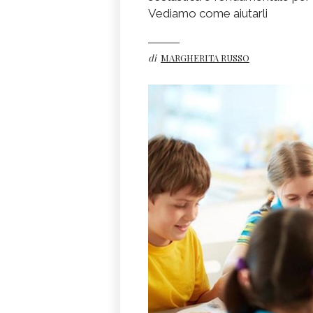
Vediamo come aiutarli
di
MARGHERITA RUSSO