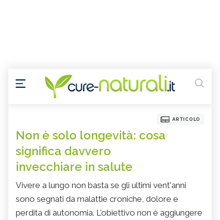
ARTICOLO
Non è solo longevità: cosa
significa davvero
invecchiare in salute
Vivere a lungo non basta se gli ultimi vent'anni
sono segnati da malattie croniche, dolore e
perdita di autonomia. L'obiettivo non è aggiungere