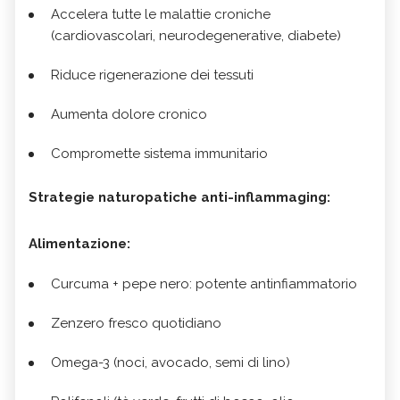
Accelera tutte le malattie croniche
(cardiovascolari, neurodegenerative, diabete)
Riduce rigenerazione dei tessuti
Aumenta dolore cronico
Compromette sistema immunitario
Strategie naturopatiche anti-inflammaging:
Alimentazione:
Curcuma + pepe nero: potente antinfiammatorio
Zenzero fresco quotidiano
Omega-3 (noci, avocado, semi di lino)