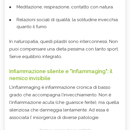
Meditazione, respirazione, contatto con natura
Relazioni sociali di qualità: la solitudine invecchia
quanto il fumo
In naturopatia, questi pilastri sono interconnessi. Non
puoi compensare una dieta pessima con tanto sport.
Serve equilibrio integrato.
Infiammazione silente e "Inflammaging": il
nemico invisibile
L'inflammaging è infiammazione cronica di basso
grado che accompagna l'invecchiamento. Non è
l'infiammazione acuta (che guarisce ferite), ma quella
silenziosa che danneggia lentamente. Ad essa è
associata l’ insorgenza di diverse patologie.