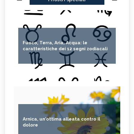
Fuoco, Terra, Aria, Acqua: le
caratteristiche dei 12 segni zodiacali
Arnica, un'ottima alleata contro il
dolore