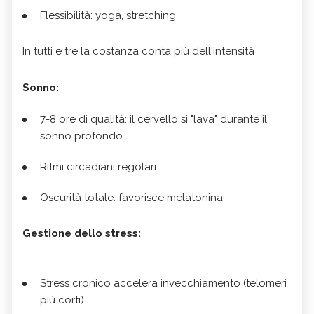
Flessibilità: yoga, stretching
In tutti e tre la costanza conta più dell'intensità
Sonno:
7-8 ore di qualità: il cervello si "lava" durante il
sonno profondo
Ritmi circadiani regolari
Oscurità totale: favorisce melatonina
Gestione dello stress:
Stress cronico accelera invecchiamento (telomeri
più corti)