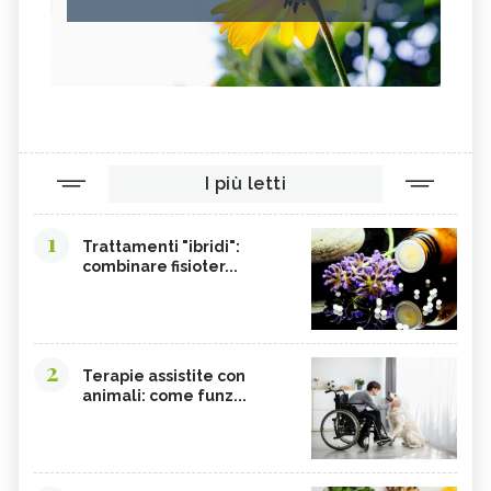
I più letti
1
Trattamenti "ibridi":
combinare fisioter...
2
Terapie assistite con
animali: come funz...