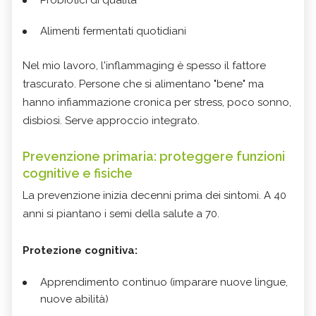
Alimenti fermentati quotidiani
Nel mio lavoro, l'inflammaging è spesso il fattore
trascurato. Persone che si alimentano "bene" ma
hanno infiammazione cronica per stress, poco sonno,
disbiosi. Serve approccio integrato.
Prevenzione primaria: proteggere funzioni
cognitive e fisiche
La prevenzione inizia decenni prima dei sintomi. A 40
anni si piantano i semi della salute a 70.
Protezione cognitiva:
Apprendimento continuo (imparare nuove lingue,
nuove abilità)