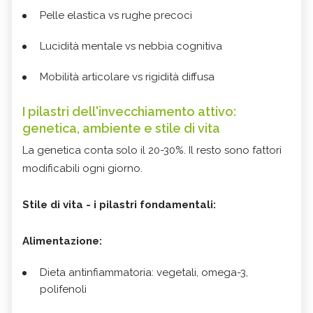
Pelle elastica vs rughe precoci
Lucidità mentale vs nebbia cognitiva
Mobilità articolare vs rigidità diffusa
I pilastri dell'invecchiamento attivo:
genetica, ambiente e stile di vita
La genetica conta solo il 20-30%. Il resto sono fattori
modificabili ogni giorno.
Stile di vita - i pilastri fondamentali:
Alimentazione:
Dieta antinfiammatoria: vegetali, omega-3,
polifenoli