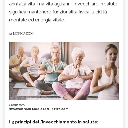
anni alla vita, ma vita agli anni. Invecchiare in salute
significa mantenere funzionalità fisica, lucidità
mentale ed energia vitale.
di
MONICA IZZO
Credit foto
©Wavebreak Media Ltd - 123rf.com
I 3 principi dell'invecchiamento in salute: