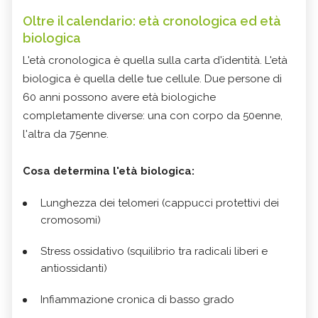
Oltre il calendario: età cronologica ed età
biologica
L'età cronologica è quella sulla carta d'identità. L'età
biologica è quella delle tue cellule. Due persone di
60 anni possono avere età biologiche
completamente diverse: una con corpo da 50enne,
l'altra da 75enne.
Cosa determina l'età biologica:
Lunghezza dei telomeri (cappucci protettivi dei
cromosomi)
Stress ossidativo (squilibrio tra radicali liberi e
antiossidanti)
Infiammazione cronica di basso grado