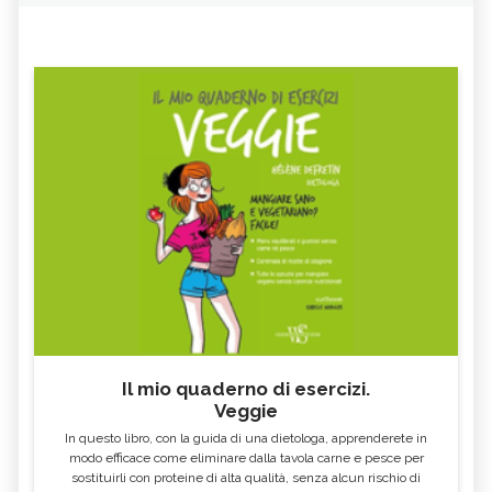
Il mio quaderno di esercizi.
Veggie
In questo libro, con la guida di una dietologa, apprenderete in
modo efficace come eliminare dalla tavola carne e pesce per
sostituirli con proteine di alta qualità, senza alcun rischio di