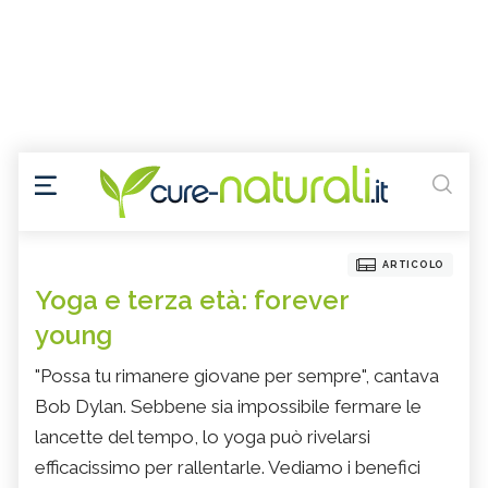
ARTICOLO
Yoga e terza età: forever
young
"Possa tu rimanere giovane per sempre", cantava
Bob Dylan. Sebbene sia impossibile fermare le
lancette del tempo, lo yoga può rivelarsi
efficacissimo per rallentarle. Vediamo i benefici