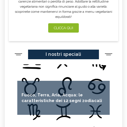
carenze alimentari o perdita di peso. Adottare la rettitudine
vegetariana non significa rinunciare al gusto o alla varietà:
scoprirete come mantenervi in forma grazie a menu vegetariani
equilibrati!
CLICCA QUI
I nostri speciali
Fuoco, Terra, Aria, Acqua: le
caratteristiche dei 12 segni zodiacali