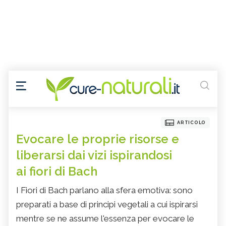
ARTICOLO
Evocare le proprie risorse e
liberarsi dai vizi ispirandosi
ai fiori di Bach
I Fiori di Bach parlano alla sfera emotiva: sono
preparati a base di principi vegetali a cui ispirarsi
mentre se ne assume l'essenza per evocare le