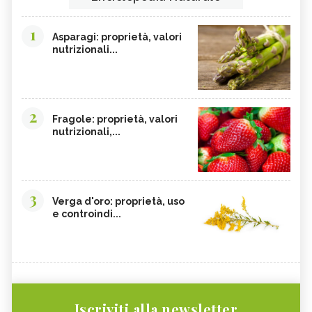
1
Asparagi: proprietà, valori
nutrizionali...
2
Fragole: proprietà, valori
nutrizionali,...
3
Verga d'oro: proprietà, uso
e controindi...
Iscriviti alla newsletter