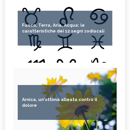
Fuoco, Terra, Aria, Acqua: le
caratteristiche dei 12 segni zodiacali
Arnica, un'ottima alleata contro il
dolore