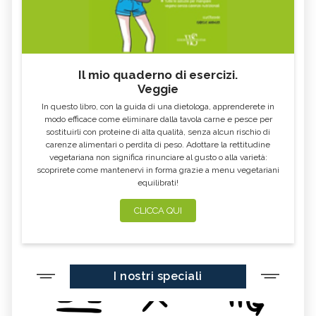
Il mio quaderno di esercizi.
Veggie
In questo libro, con la guida di una dietologa, apprenderete in
modo efficace come eliminare dalla tavola carne e pesce per
sostituirli con proteine di alta qualità, senza alcun rischio di
carenze alimentari o perdita di peso. Adottare la rettitudine
vegetariana non significa rinunciare al gusto o alla varietà:
scoprirete come mantenervi in forma grazie a menu vegetariani
equilibrati!
CLICCA QUI
I nostri speciali